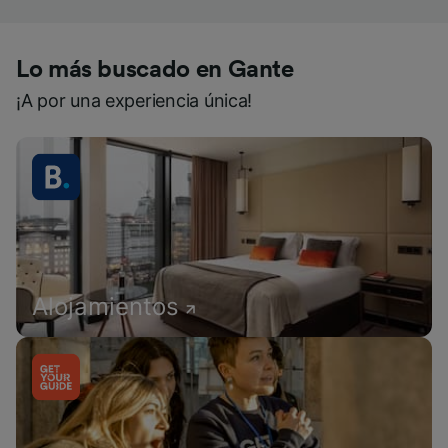
Lo más buscado en Gante
¡A por una experiencia única!
Alojamientos