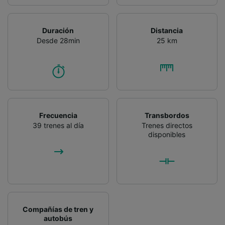
Duración
Distancia
Desde 28min
25 km
Frecuencia
Transbordos
39 trenes al día
Trenes directos
disponibles
Compañías de tren y
autobús