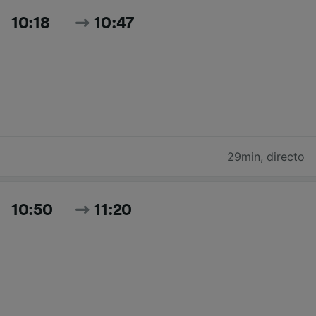
10:18
10:47
29min
,
directo
10:50
11:20