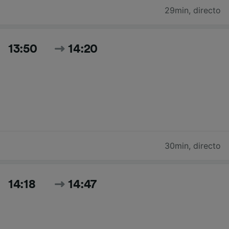
29min
,
directo
13:50
14:20
30min
,
directo
14:18
14:47