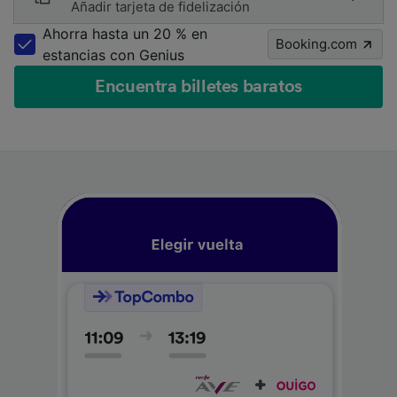
Añadir tarjeta de fidelización
Ahorra hasta un 20 % en
Booking.com
estancias con Genius
Encuentra billetes baratos