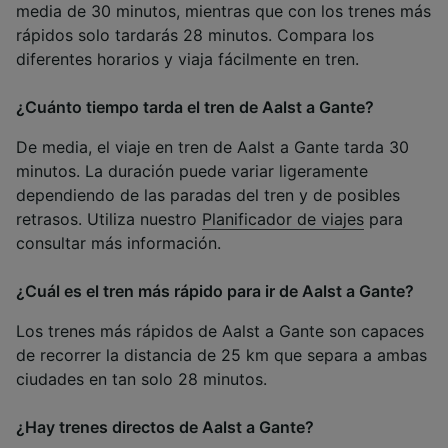
media de 30 minutos, mientras que con los trenes más
rápidos solo tardarás 28 minutos. Compara los
diferentes horarios y viaja fácilmente en tren.
¿Cuánto tiempo tarda el tren de Aalst a Gante?
De media, el viaje en tren de Aalst a Gante tarda 30
minutos. La duración puede variar ligeramente
dependiendo de las paradas del tren y de posibles
retrasos. Utiliza nuestro
Planificador de viajes
para
consultar más información.
¿Cuál es el tren más rápido para ir de Aalst a Gante?
Los trenes más rápidos de Aalst a Gante son capaces
de recorrer la distancia de 25 km que separa a ambas
ciudades en tan solo 28 minutos.
¿Hay trenes directos de Aalst a Gante?