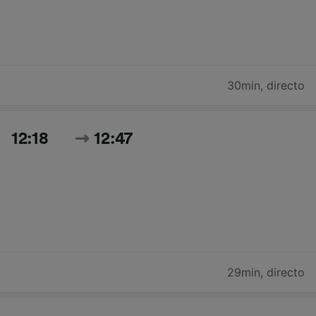
30min
,
directo
12:18
12:47
29min
,
directo