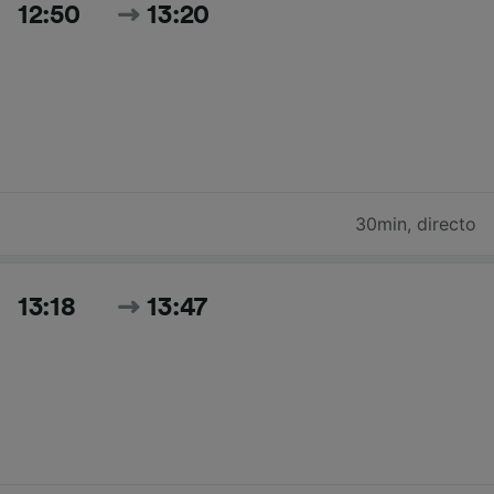
12:50
13:20
30min
,
directo
13:18
13:47