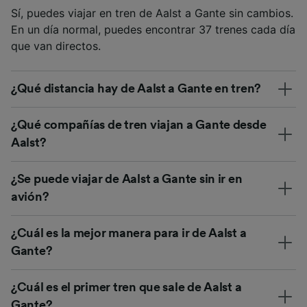
Sí, puedes viajar en tren de Aalst a Gante sin cambios.
En un día normal, puedes encontrar 37 trenes cada día
que van directos.
¿Qué distancia hay de Aalst a Gante en tren?
¿Qué compañías de tren viajan a Gante desde
Aalst?
¿Se puede viajar de Aalst a Gante sin ir en
avión?
¿Cuál es la mejor manera para ir de Aalst a
Gante?
¿Cuál es el primer tren que sale de Aalst a
Gante?