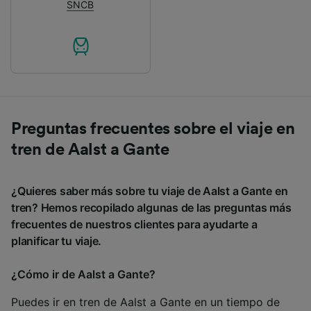
SNCB
Preguntas frecuentes sobre el viaje en
tren de Aalst a Gante
¿Quieres saber más sobre tu viaje de Aalst a Gante en
tren? Hemos recopilado algunas de las preguntas más
frecuentes de nuestros clientes para ayudarte a
planificar tu viaje.
¿Cómo ir de Aalst a Gante?
Puedes ir en tren de Aalst a Gante en un tiempo de