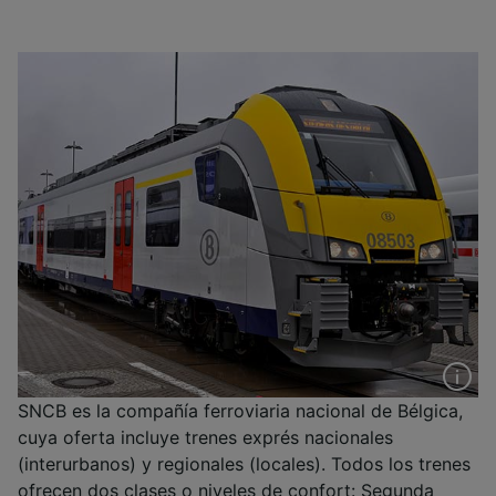
SNCB es la compañía ferroviaria nacional de Bélgica,
cuya oferta incluye trenes exprés nacionales
(interurbanos) y regionales (locales). Todos los trenes
ofrecen dos clases o niveles de confort: Segunda