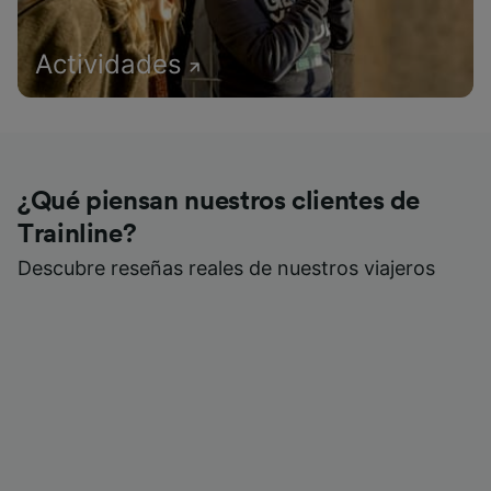
Actividades
¿Qué piensan nuestros clientes de
Trainline?
Descubre reseñas reales de nuestros viajeros