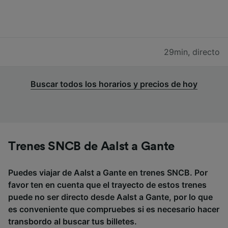
29min
,
directo
Buscar todos los horarios y precios de hoy
Trenes SNCB de Aalst a Gante
Puedes viajar de Aalst a Gante en trenes SNCB. Por
favor ten en cuenta que el trayecto de estos trenes
puede no ser directo desde Aalst a Gante, por lo que
es conveniente que compruebes si es necesario hacer
transbordo al buscar tus billetes.