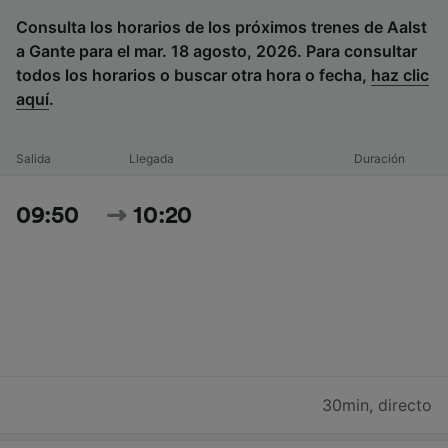
Consulta los horarios de los próximos trenes de Aalst
a Gante para el mar. 18 agosto, 2026. Para consultar
todos los horarios o buscar otra hora o fecha,
haz clic
aquí
.
Salida
Llegada
Duración
09:50
10:20
30min
,
directo