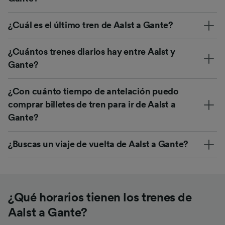
¿Cuál es el último tren de Aalst a Gante?
¿Cuántos trenes diarios hay entre Aalst y
Gante?
¿Con cuánto tiempo de antelación puedo
comprar billetes de tren para ir de Aalst a
Gante?
¿Buscas un viaje de vuelta de Aalst a Gante?
¿Qué horarios tienen los trenes de
Aalst a Gante?