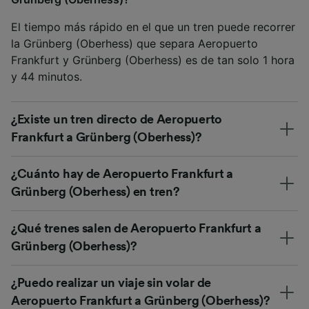
El tiempo más rápido en el que un tren puede recorrer
la Grünberg (Oberhess) que separa Aeropuerto
Frankfurt y Grünberg (Oberhess) es de tan solo 1 hora
y 44 minutos.
¿Existe un tren directo de Aeropuerto
Frankfurt a Grünberg (Oberhess)?
¿Cuánto hay de Aeropuerto Frankfurt a
Grünberg (Oberhess) en tren?
¿Qué trenes salen de Aeropuerto Frankfurt a
Grünberg (Oberhess)?
¿Puedo realizar un viaje sin volar de
Aeropuerto Frankfurt a Grünberg (Oberhess)?