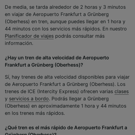
De media, se tarda alrededor de 2 horas y 3 minutos
en viajar de Aeropuerto Frankfurt a Grünberg
(Oberhess) en tren, aunque puedes llegar en 1 hora y
44 minutos con los servicios más rápidos. En nuestro
Planificador de viajes
podrás consultar más
información.
¿Hay un tren de alta velocidad de Aeropuerto
Frankfurt a Grünberg (Oberhess)?
Sí, hay trenes de alta velocidad disponibles para viajar
de Aeropuerto Frankfurt a Grünberg (Oberhess). Los
trenes de ICE (Intercity Express) ofrecen varias
clases
y
servicios a bordo
. Podrás llegar a Grünberg
(Oberhess) en aproximadamente 1 hora y 44 minutos
en los trenes más rápidos.
¿Qué tren es el más rápido de Aeropuerto Frankfurt a
Grünberg (Oberhess)?