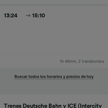
13:24
15:10
1h 46min
,
2 transbordos
Buscar todos los horarios y precios de hoy
Trenes Deutsche Bahn y ICE (Intercity