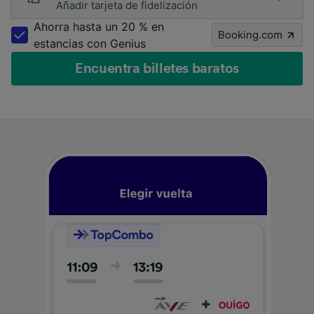
Añadir tarjeta de fidelización
Ahorra hasta un 20 % en
Booking.com
estancias con Genius
Encuentra billetes baratos