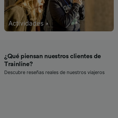
Actividades
¿Qué piensan nuestros clientes de
Trainline?
Descubre reseñas reales de nuestros viajeros