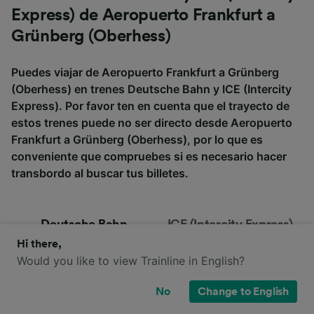
Express) de Aeropuerto Frankfurt a
Grünberg (Oberhess)
Puedes viajar de Aeropuerto Frankfurt a Grünberg
(Oberhess) en trenes Deutsche Bahn y ICE (Intercity
Express). Por favor ten en cuenta que el trayecto de
estos trenes puede no ser directo desde Aeropuerto
Frankfurt a Grünberg (Oberhess), por lo que es
conveniente que compruebes si es necesario hacer
transbordo al buscar tus billetes.
Deutsche Bahn
ICE (Intercity Express)
Hi there,
Would you like to view Trainline in English?
No
Change to English