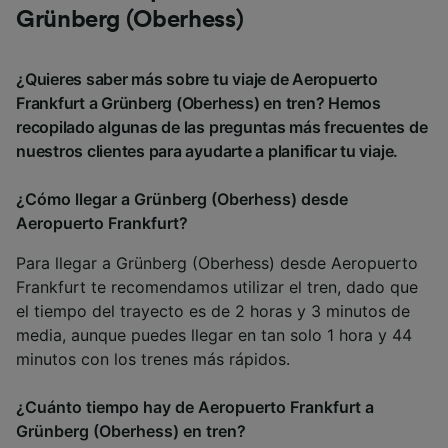
Grünberg (Oberhess)
¿Quieres saber más sobre tu viaje de Aeropuerto
Frankfurt a Grünberg (Oberhess) en tren? Hemos
recopilado algunas de las preguntas más frecuentes de
nuestros clientes para ayudarte a planificar tu viaje.
¿Cómo llegar a Grünberg (Oberhess) desde
Aeropuerto Frankfurt?
Para llegar a Grünberg (Oberhess) desde Aeropuerto
Frankfurt te recomendamos utilizar el tren, dado que
el tiempo del trayecto es de 2 horas y 3 minutos de
media, aunque puedes llegar en tan solo 1 hora y 44
minutos con los trenes más rápidos.
¿Cuánto tiempo hay de Aeropuerto Frankfurt a
Grünberg (Oberhess) en tren?