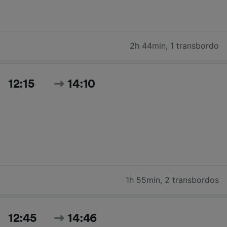
2h 44min
,
1 transbordo
12:15
14:10
1h 55min
,
2 transbordos
12:45
14:46