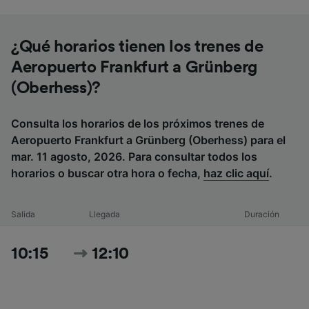
¿Qué horarios tienen los trenes de
Aeropuerto Frankfurt a Grünberg
(Oberhess)?
Consulta los horarios de los próximos trenes de
Aeropuerto Frankfurt a Grünberg (Oberhess) para el
mar. 11 agosto, 2026. Para consultar todos los
horarios o buscar otra hora o fecha,
haz clic aquí
.
Salida
Llegada
Duración
10:15
12:10