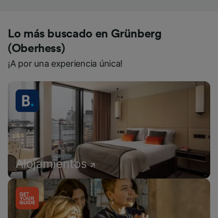
Lo más buscado en Grünberg
(Oberhess)
¡A por una experiencia única!
Alojamientos