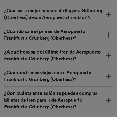
¿Cuál es la mejor manera de llegar a Grünberg
(Oberhess) desde Aeropuerto Frankfurt?
¿Cuándo sale el primer de Aeropuerto
Frankfurt a Grünberg (Oberhess)?
¿A qué hora sale el último tren de Aeropuerto
Frankfurt a Grünberg (Oberhess)?
¿Cuántos trenes viajan entre Aeropuerto
Frankfurt y Grünberg (Oberhess)?
¿Con cuánta antelación se pueden comprar
billetes de tren para ir de Aeropuerto
Frankfurt a Grünberg (Oberhess)?