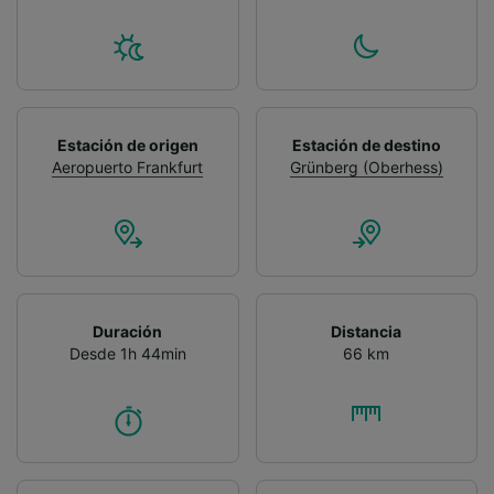
Estación de origen
Estación de destino
Aeropuerto Frankfurt
Grünberg (Oberhess)
Duración
Distancia
Desde 1h 44min
66 km