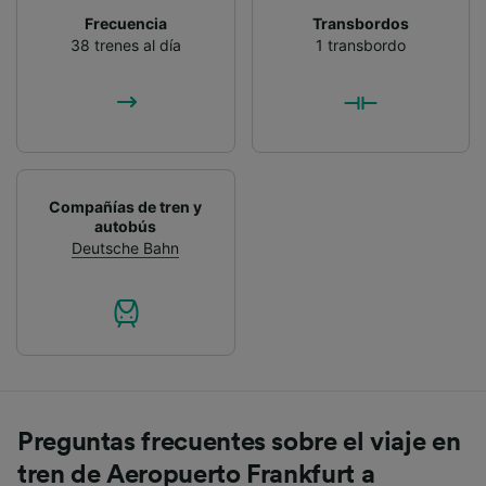
Frecuencia
Transbordos
38 trenes al día
1 transbordo
Compañías de tren y
autobús
Deutsche Bahn
Preguntas frecuentes sobre el viaje en
tren de Aeropuerto Frankfurt a