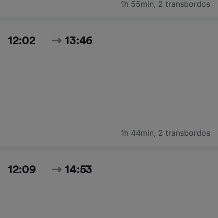
1h 55min
,
2 transbordos
12:02
13:46
1h 44min
,
2 transbordos
12:09
14:53