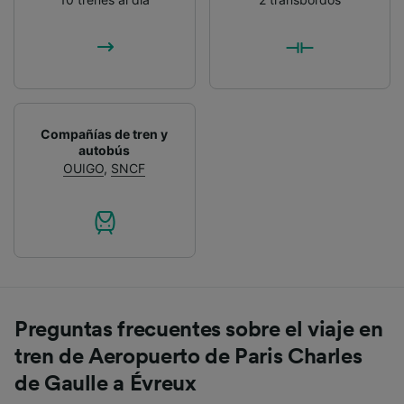
Compañías de tren y
autobús
OUIGO
,
SNCF
Preguntas frecuentes sobre el viaje en
tren de Aeropuerto de Paris Charles
de Gaulle a Évreux