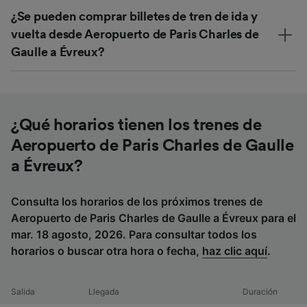
¿Se pueden comprar billetes de tren de ida y
vuelta desde Aeropuerto de Paris Charles de
Gaulle a Évreux?
¿Qué horarios tienen los trenes de
Aeropuerto de Paris Charles de Gaulle
a Évreux?
Consulta los horarios de los próximos trenes de
Aeropuerto de Paris Charles de Gaulle a Évreux para el
mar. 18 agosto, 2026. Para consultar todos los
horarios o buscar otra hora o fecha,
haz clic aquí
.
Salida
Llegada
Duración