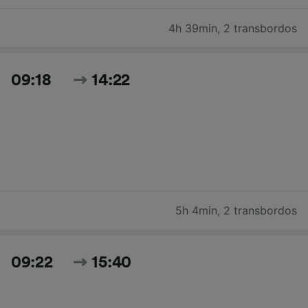
4h 39min
,
2 transbordos
09:18
14:22
5h 4min
,
2 transbordos
09:22
15:40