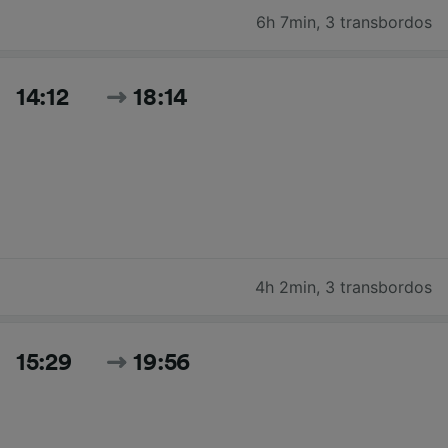
6h 7min
,
3 transbordos
14:12
18:14
4h 2min
,
3 transbordos
15:29
19:56