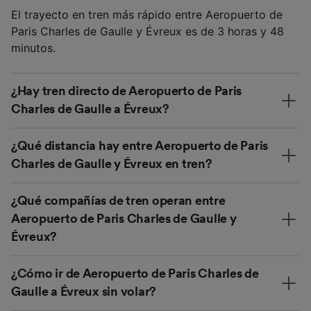
El trayecto en tren más rápido entre Aeropuerto de
Paris Charles de Gaulle y Évreux es de 3 horas y 48
minutos.
¿Hay tren directo de Aeropuerto de Paris
Charles de Gaulle a Évreux?
¿Qué distancia hay entre Aeropuerto de Paris
Charles de Gaulle y Évreux en tren?
¿Qué compañías de tren operan entre
Aeropuerto de Paris Charles de Gaulle y
Évreux?
¿Cómo ir de Aeropuerto de Paris Charles de
Gaulle a Évreux sin volar?