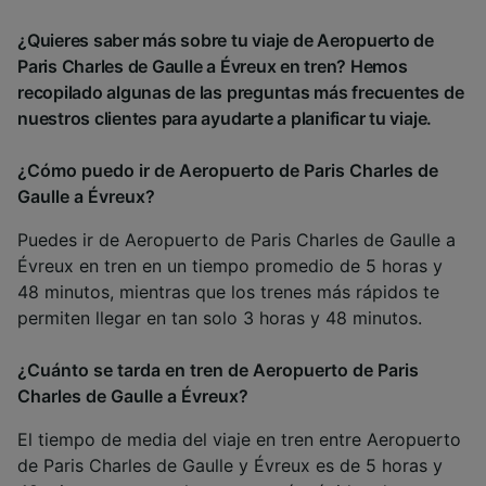
¿Quieres saber más sobre tu viaje de Aeropuerto de
Paris Charles de Gaulle a Évreux en tren? Hemos
recopilado algunas de las preguntas más frecuentes de
nuestros clientes para ayudarte a planificar tu viaje.
¿Cómo puedo ir de Aeropuerto de Paris Charles de
Gaulle a Évreux?
Puedes ir de Aeropuerto de Paris Charles de Gaulle a
Évreux en tren en un tiempo promedio de 5 horas y
48 minutos, mientras que los trenes más rápidos te
permiten llegar en tan solo 3 horas y 48 minutos.
¿Cuánto se tarda en tren de Aeropuerto de Paris
Charles de Gaulle a Évreux?
El tiempo de media del viaje en tren entre Aeropuerto
de Paris Charles de Gaulle y Évreux es de 5 horas y