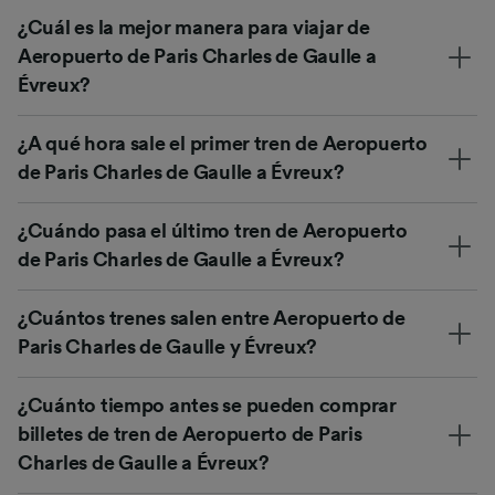
¿Cuál es la mejor manera para viajar de
Aeropuerto de Paris Charles de Gaulle a
Évreux?
¿A qué hora sale el primer tren de Aeropuerto
de Paris Charles de Gaulle a Évreux?
¿Cuándo pasa el último tren de Aeropuerto
de Paris Charles de Gaulle a Évreux?
¿Cuántos trenes salen entre Aeropuerto de
Paris Charles de Gaulle y Évreux?
¿Cuánto tiempo antes se pueden comprar
billetes de tren de Aeropuerto de Paris
Charles de Gaulle a Évreux?