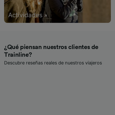
Actividades
¿Qué piensan nuestros clientes de
Trainline?
Descubre reseñas reales de nuestros viajeros