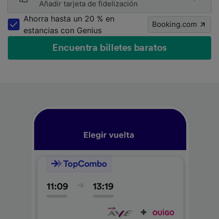
Añadir tarjeta de fidelización
Ahorra hasta un 20 % en
Booking.com
estancias con Genius
Encuentra billetes baratos