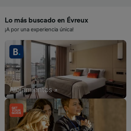
Lo más buscado en Évreux
¡A por una experiencia única!
Alojamientos