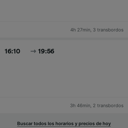
4h 27min
,
3 transbordos
16:10
19:56
3h 46min
,
2 transbordos
Buscar todos los horarios y precios de hoy