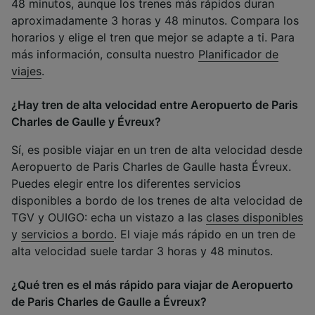
48 minutos, aunque los trenes más rápidos duran
aproximadamente 3 horas y 48 minutos. Compara los
horarios y elige el tren que mejor se adapte a ti. Para
más información, consulta nuestro
Planificador de
viajes
.
¿Hay tren de alta velocidad entre Aeropuerto de Paris
Charles de Gaulle y Évreux?
Sí, es posible viajar en un tren de alta velocidad desde
Aeropuerto de Paris Charles de Gaulle hasta Évreux.
Puedes elegir entre los diferentes servicios
disponibles a bordo de los trenes de alta velocidad de
TGV y OUIGO: echa un vistazo a las
clases disponibles
y
servicios a bordo
. El viaje más rápido en un tren de
alta velocidad suele tardar 3 horas y 48 minutos.
¿Qué tren es el más rápido para viajar de Aeropuerto
de Paris Charles de Gaulle a Évreux?