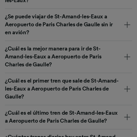
les-Eaux?
¿Se puede viajar de St-Amand-les-Eaux a
Aeropuerto de Paris Charles de Gaulle sin ir
en avión?
¿Cuál es la mejor manera para ir de St-
Amand-les-Eaux a Aeropuerto de Paris
Charles de Gaulle?
¿Cuál es el primer tren que sale de St-Amand-
les-Eaux a Aeropuerto de Paris Charles de
Gaulle?
¿Cuál es el último tren de St-Amand-les-Eaux
a Aeropuerto de Paris Charles de Gaulle?