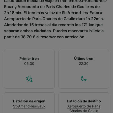
La duración media de viaje en tren entre St-Amand-les-
Eaux y Aeropuerto de Paris Charles de Gaulle es de
2h 18min. El tren más veloz de St-Amand-les-Eaux a
Aeropuerto de Paris Charles de Gaulle dura 1h 22min.
Alrededor de 15 trenes al día recorren los 171 km que
separan ambas ciudades. Puedes reservar tu billete a
partir de 38,70 € al reservar con antelación.
Primer tren
Último tren
06:30
22:30
Estación de origen
Estación de destino
St-Amand-les-Eaux
Aeropuerto de Paris
Charles de Gaulle