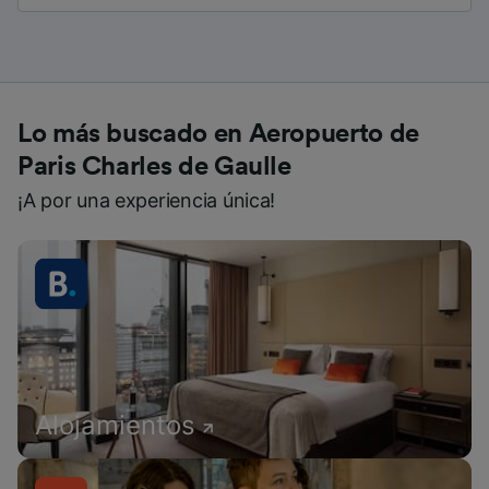
Lo más buscado en Aeropuerto de
Paris Charles de Gaulle
¡A por una experiencia única!
Alojamientos