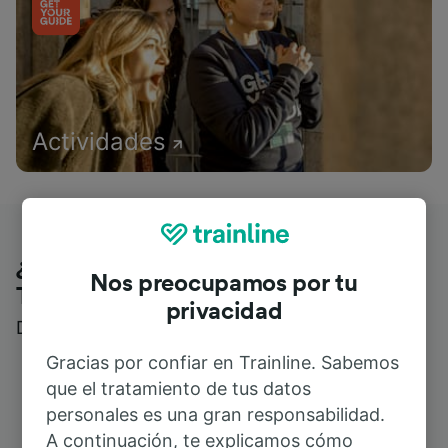
Actividades
¿Qué piensan nuestros clientes de
Nos preocupamos por tu
Trainline?
privacidad
Descubre reseñas reales de nuestros viajeros
Gracias por confiar en Trainline. Sabemos
que el tratamiento de tus datos
personales es una gran responsabilidad.
A continuación, te explicamos cómo