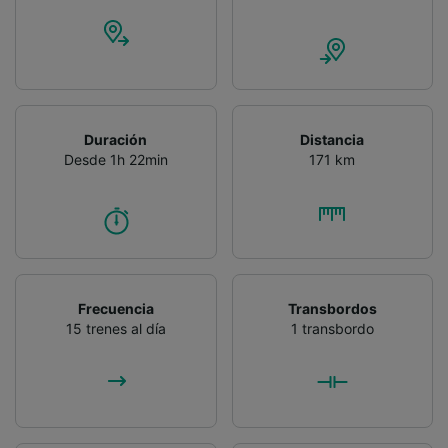
Duración
Distancia
Desde 1h 22min
171 km
Frecuencia
Transbordos
15 trenes al día
1 transbordo