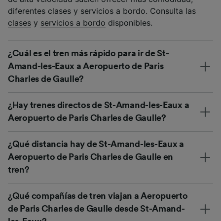
diferentes clases y servicios a bordo. Consulta las
clases
y
servicios a bordo
disponibles.
¿Cuál es el tren más rápido para ir de St-
Amand-les-Eaux a Aeropuerto de Paris
Charles de Gaulle?
¿Hay trenes directos de St-Amand-les-Eaux a
Aeropuerto de Paris Charles de Gaulle?
¿Qué distancia hay de St-Amand-les-Eaux a
Aeropuerto de Paris Charles de Gaulle en
tren?
¿Qué compañías de tren viajan a Aeropuerto
de Paris Charles de Gaulle desde St-Amand-