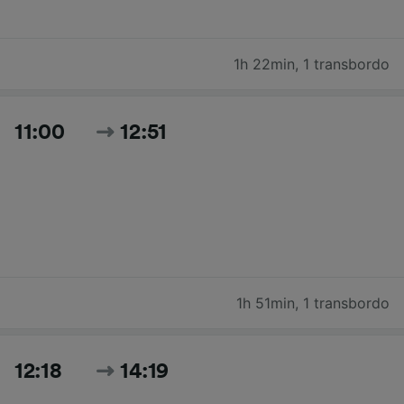
1h 22min
,
1 transbordo
11:00
12:51
1h 51min
,
1 transbordo
12:18
14:19