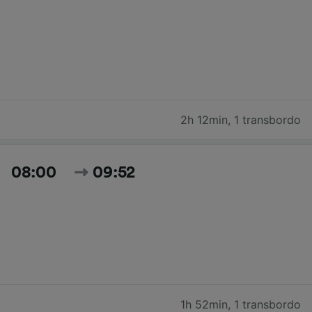
2h 12min
,
1 transbordo
08:00
09:52
1h 52min
,
1 transbordo