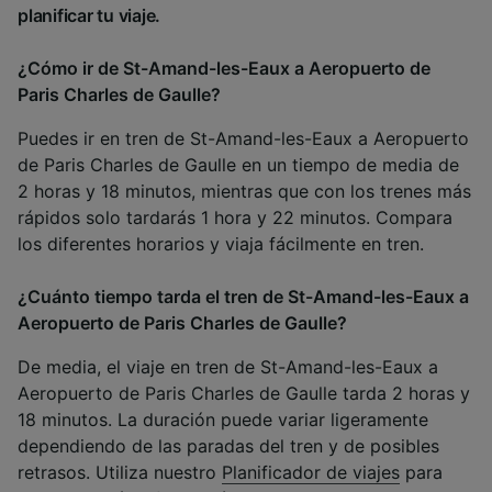
planificar tu viaje.
¿Cómo ir de St-Amand-les-Eaux a Aeropuerto de
Paris Charles de Gaulle?
Puedes ir en tren de St-Amand-les-Eaux a Aeropuerto
de Paris Charles de Gaulle en un tiempo de media de
2 horas y 18 minutos, mientras que con los trenes más
rápidos solo tardarás 1 hora y 22 minutos. Compara
los diferentes horarios y viaja fácilmente en tren.
¿Cuánto tiempo tarda el tren de St-Amand-les-Eaux a
Aeropuerto de Paris Charles de Gaulle?
De media, el viaje en tren de St-Amand-les-Eaux a
Aeropuerto de Paris Charles de Gaulle tarda 2 horas y
18 minutos. La duración puede variar ligeramente
dependiendo de las paradas del tren y de posibles
retrasos. Utiliza nuestro
Planificador de viajes
para