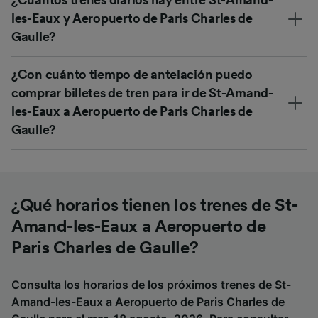
¿Cuántos trenes diarios hay entre St-Amand-
les-Eaux y Aeropuerto de Paris Charles de
Gaulle?
¿Con cuánto tiempo de antelación puedo
comprar billetes de tren para ir de St-Amand-
les-Eaux a Aeropuerto de Paris Charles de
Gaulle?
¿Qué horarios tienen los trenes de St-
Amand-les-Eaux a Aeropuerto de
Paris Charles de Gaulle?
Consulta los horarios de los próximos trenes de St-
Amand-les-Eaux a Aeropuerto de Paris Charles de