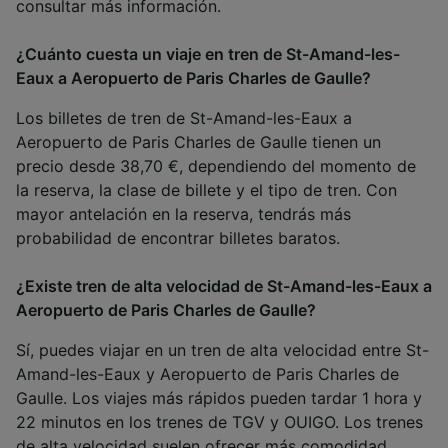
consultar más información.
¿Cuánto cuesta un viaje en tren de St-Amand-les-
Eaux a Aeropuerto de Paris Charles de Gaulle?
Los billetes de tren de St-Amand-les-Eaux a
Aeropuerto de Paris Charles de Gaulle tienen un
precio desde 38,70 €, dependiendo del momento de
la reserva, la clase de billete y el tipo de tren. Con
mayor antelación en la reserva, tendrás más
probabilidad de encontrar billetes baratos.
¿Existe tren de alta velocidad de St-Amand-les-Eaux a
Aeropuerto de Paris Charles de Gaulle?
Sí, puedes viajar en un tren de alta velocidad entre St-
Amand-les-Eaux y Aeropuerto de Paris Charles de
Gaulle. Los viajes más rápidos pueden tardar 1 hora y
22 minutos en los trenes de TGV y OUIGO. Los trenes
de alta velocidad suelen ofrecer más comodidad,