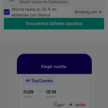
Añadir tarjeta de fidelización
Ahorra hasta un 20 % en
Booking.com
estancias con Genius
Encuentra billetes baratos