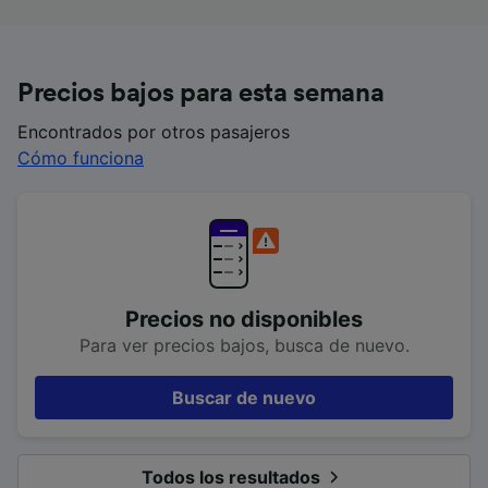
Precios bajos para esta semana
Encontrados por otros pasajeros
Cómo funciona
Precios no disponibles
Para ver precios bajos, busca de nuevo.
Buscar de nuevo
Todos los resultados