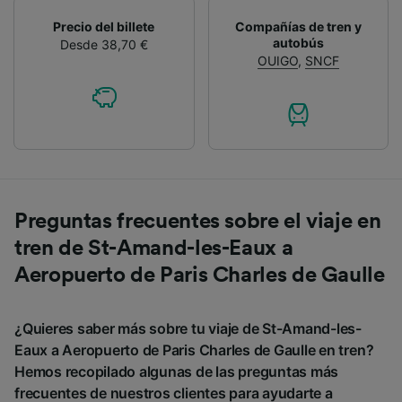
Precio del billete
Compañías de tren y
autobús
Desde 38,70 €
OUIGO
,
SNCF
Preguntas frecuentes sobre el viaje en
tren de St-Amand-les-Eaux a
Aeropuerto de Paris Charles de Gaulle
¿Quieres saber más sobre tu viaje de St-Amand-les-
Eaux a Aeropuerto de Paris Charles de Gaulle en tren?
Hemos recopilado algunas de las preguntas más
frecuentes de nuestros clientes para ayudarte a