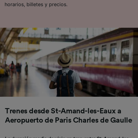
horarios, billetes y precios.
Trenes desde St-Amand-les-Eaux a
Aeropuerto de Paris Charles de Gaulle