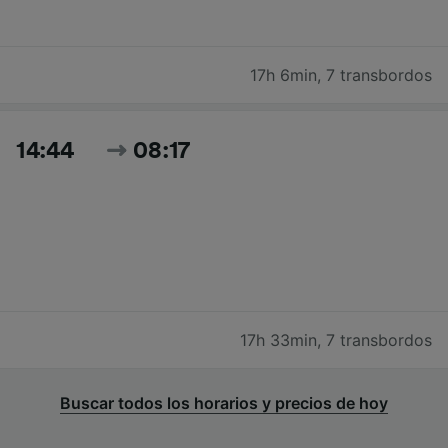
17h 6min
,
7 transbordos
14:44
08:17
17h 33min
,
7 transbordos
Buscar todos los horarios y precios de hoy