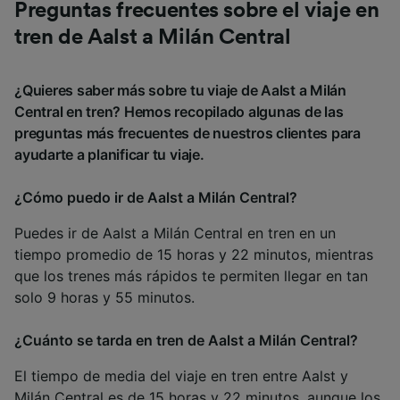
Preguntas frecuentes sobre el viaje en
tren de Aalst a Milán Central
¿Quieres saber más sobre tu viaje de Aalst a Milán
Central en tren? Hemos recopilado algunas de las
preguntas más frecuentes de nuestros clientes para
ayudarte a planificar tu viaje.
¿Cómo puedo ir de Aalst a Milán Central?
Puedes ir de Aalst a Milán Central en tren en un
tiempo promedio de 15 horas y 22 minutos, mientras
que los trenes más rápidos te permiten llegar en tan
solo 9 horas y 55 minutos.
¿Cuánto se tarda en tren de Aalst a Milán Central?
El tiempo de media del viaje en tren entre Aalst y
Milán Central es de 15 horas y 22 minutos, aunque los