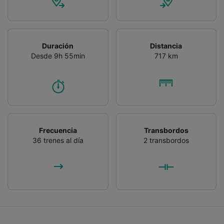
Duración
Distancia
Desde 9h 55min
717 km
Frecuencia
Transbordos
36 trenes al día
2 transbordos