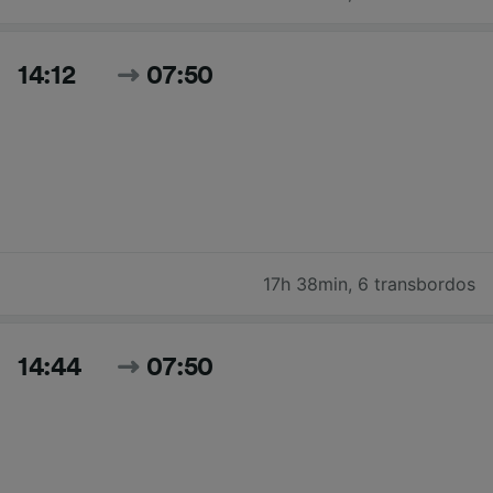
14:12
07:50
17h 38min
,
6 transbordos
14:44
07:50