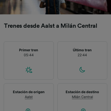
Trenes desde Aalst a Milán Central
Primer tren
Último tren
05:44
22:44
Estación de origen
Estación de destino
Aalst
Milán Central