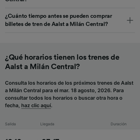
¿Cuánto tiempo antes se pueden comprar
billetes de tren de Aalst a Milán Central?
¿Qué horarios tienen los trenes de
Aalst a Milán Central?
Consulta los horarios de los próximos trenes de Aalst
a Milán Central para el mar. 18 agosto, 2026. Para
consultar todos los horarios o buscar otra hora o
fecha,
haz clic aquí
.
Salida
Llegada
Duración