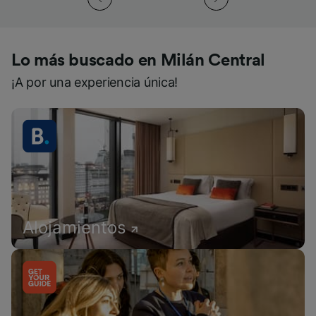
Lo más buscado en Milán Central
¡A por una experiencia única!
Alojamientos