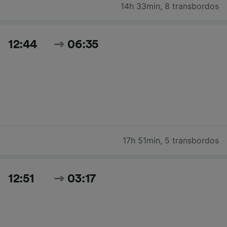
14h 33min
,
8 transbordos
12:44
06:35
17h 51min
,
5 transbordos
12:51
03:17