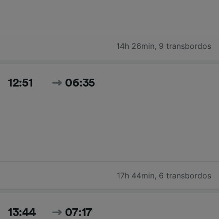
14h 26min
,
9 transbordos
12:51
06:35
17h 44min
,
6 transbordos
13:44
07:17