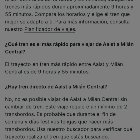
trenes más rápidos duran aproximadamente 9 horas y
55 minutos. Compara los horarios y elige el tren que
mejor se adapte a ti. Para más información, consulta
nuestro
Planificador de viajes
.
¿Qué tren es el más rápido para viajar de Aalst a Milán
Central?
El trayecto en tren más rápido entre Aalst y Milán
Central es de 9 horas y 55 minutos.
¿Hay tren directo de Aalst a Milán Central?
No, no es posible viajar de Aalst a Milán Central sin
cambiar de tren. Este viaje requiere un mínimo de 2
transbordos. Es probable que durante el fin de
semana y días festivos tengas que hacer más
transbordos. Usa nuestro buscador para verificar qué
trayecto realiza el tren que estás buscando.