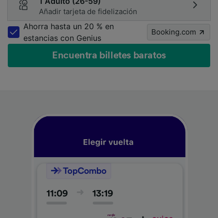
1 Adulto (26-59)
Añadir tarjeta de fidelización
Ahorra hasta un 20 % en
Booking.com
estancias con Genius
Encuentra billetes baratos