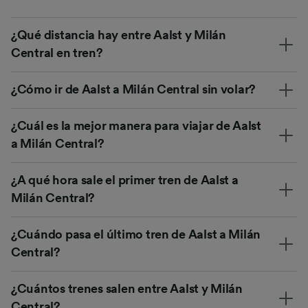
¿Qué distancia hay entre Aalst y Milán
Central en tren?
¿Cómo ir de Aalst a Milán Central sin volar?
¿Cuál es la mejor manera para viajar de Aalst
a Milán Central?
¿A qué hora sale el primer tren de Aalst a
Milán Central?
¿Cuándo pasa el último tren de Aalst a Milán
Central?
¿Cuántos trenes salen entre Aalst y Milán
Central?