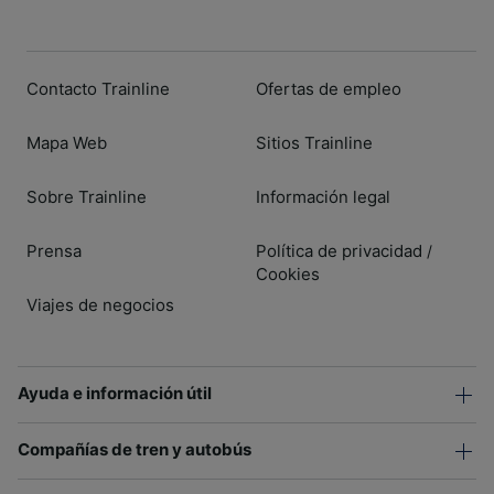
Contacto Trainline
Ofertas de empleo
Mapa Web
Sitios Trainline
Sobre Trainline
Información legal
Prensa
Política de privacidad
/
Cookies
Viajes de negocios
Ayuda e información útil
Compañías de tren y autobús