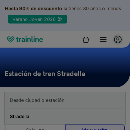
Hasta 90% de descuento
si tienes 30 años o menos
Verano Joven 2026 🏖️
Estación de tren Stradella