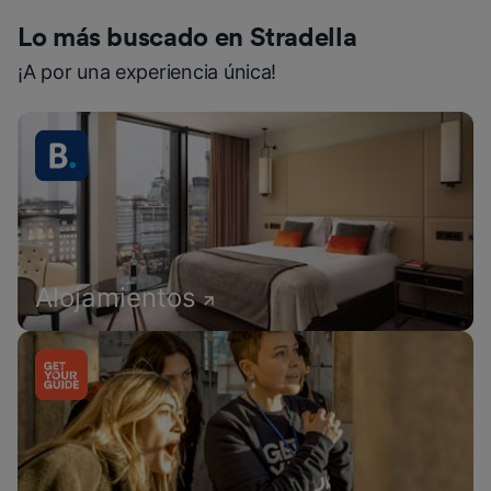
Lo más buscado en Stradella
¡A por una experiencia única!
Alojamientos