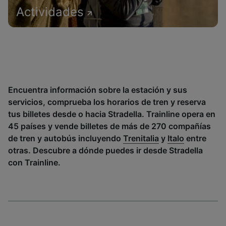
Actividades
Encuentra información sobre la estación y sus
servicios, comprueba los horarios de tren y reserva
tus billetes desde o hacia Stradella. Trainline opera en
45 países y vende billetes de más de 270 compañías
de tren y autobús incluyendo
Trenitalia
y
Italo
entre
otras. Descubre a dónde puedes ir desde Stradella
con Trainline.