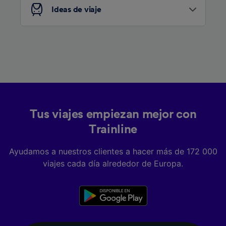
Ideas de viaje
Tus viajes empiezan mejor con
Trainline
Ayudamos a nuestros clientes a hacer más de 172 000
viajes cada día alrededor de Europa.