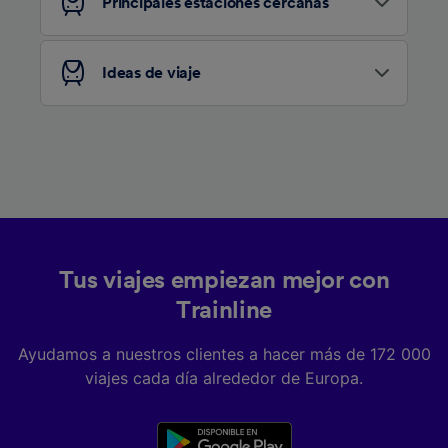
Principales estaciones cercanas
Ideas de viaje
Tus viajes empiezan mejor con
Trainline
Ayudamos a nuestros clientes a hacer más de 172 000
viajes cada día alrededor de Europa.