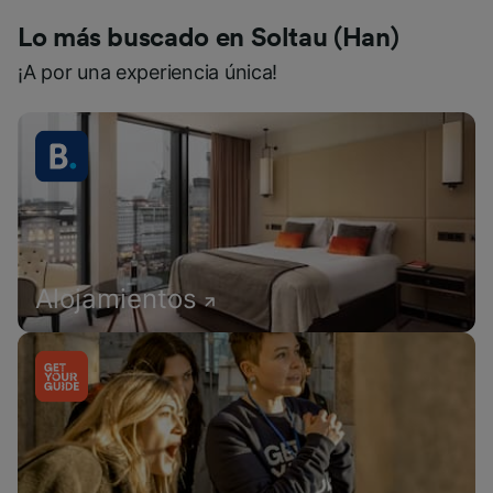
Lo más buscado en Soltau (Han)
¡A por una experiencia única!
Alojamientos