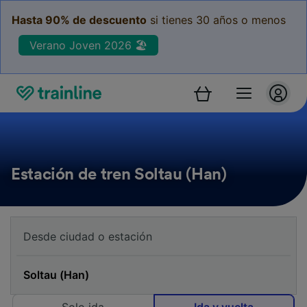
Hasta 90% de descuento
si tienes 30 años o menos
Verano Joven 2026 🏖️
Estación de tren Soltau (Han)