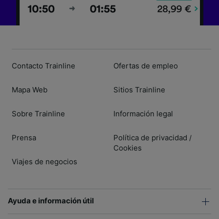
Contacto Trainline
Ofertas de empleo
Mapa Web
Sitios Trainline
Sobre Trainline
Información legal
Prensa
Política de privacidad
/
Cookies
Viajes de negocios
Ayuda e información útil