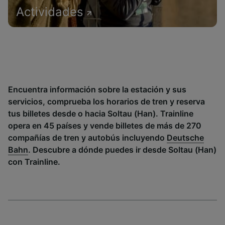
Actividades
Encuentra información sobre la estación y sus
servicios, comprueba los horarios de tren y reserva
tus billetes desde o hacia Soltau (Han). Trainline
opera en 45 países y vende billetes de más de 270
compañías de tren y autobús incluyendo
Deutsche
Bahn
. Descubre a dónde puedes ir desde Soltau (Han)
con Trainline.