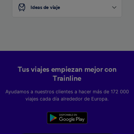
Ideas de viaje
Tus viajes empiezan mejor con
Trainline
Ayudamos a nuestros clientes a hacer más de 172 000
viajes cada día alrededor de Europa.