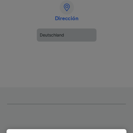
Dirección
Deutschland
Rutas más populares desde