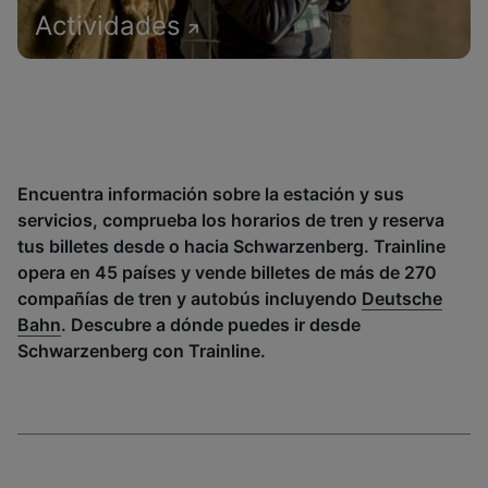
Actividades
Encuentra información sobre la estación y sus
servicios, comprueba los horarios de tren y reserva
tus billetes desde o hacia Schwarzenberg. Trainline
opera en 45 países y vende billetes de más de 270
compañías de tren y autobús incluyendo
Deutsche
Bahn
. Descubre a dónde puedes ir desde
Schwarzenberg con Trainline.