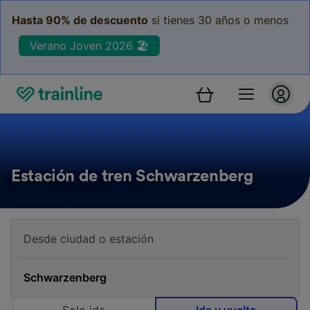
Hasta 90% de descuento
si tienes 30 años o menos
Verano Joven 2026 🏖️
Estación de tren Schwarzenberg