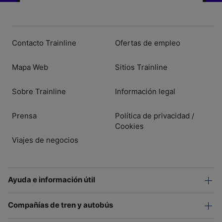
Contacto Trainline
Ofertas de empleo
Mapa Web
Sitios Trainline
Sobre Trainline
Información legal
Prensa
Política de privacidad
/
Cookies
Viajes de negocios
Ayuda e información útil
Compañías de tren y autobús