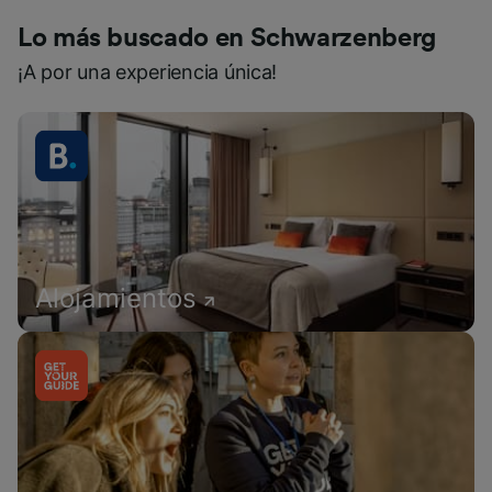
Lo más buscado en Schwarzenberg
¡A por una experiencia única!
Alojamientos