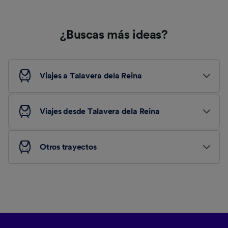
¿Buscas más ideas?
Viajes a Talavera dela Reina
Viajes desde Talavera dela Reina
Otros trayectos