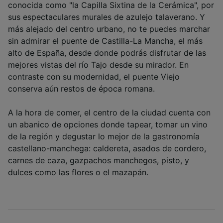
conocida como "la Capilla Sixtina de la Cerámica", por
sus espectaculares murales de azulejo talaverano. Y
más alejado del centro urbano, no te puedes marchar
sin admirar el puente de Castilla-La Mancha, el más
alto de España, desde donde podrás disfrutar de las
mejores vistas del río Tajo desde su mirador. En
contraste con su modernidad, el puente Viejo
conserva aún restos de época romana.
A la hora de comer, el centro de la ciudad cuenta con
un abanico de opciones donde tapear, tomar un vino
de la región y degustar lo mejor de la gastronomía
castellano-manchega: caldereta, asados de cordero,
carnes de caza, gazpachos manchegos, pisto, y
dulces como las flores o el mazapán.