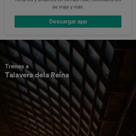
de viaje y más.
Descargar app
Trenes a
Talavera dela Reina