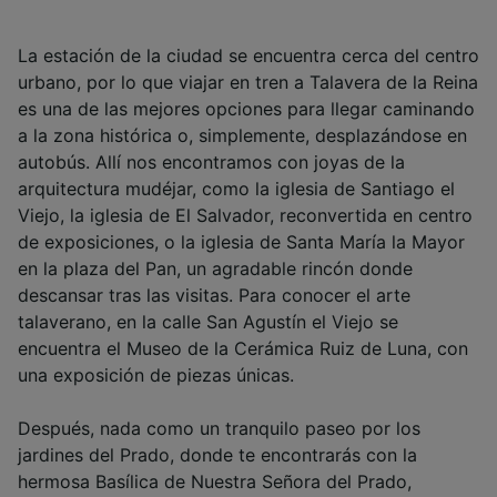
La estación de la ciudad se encuentra cerca del centro
urbano, por lo que viajar en tren a Talavera de la Reina
es una de las mejores opciones para llegar caminando
a la zona histórica o, simplemente, desplazándose en
autobús. Allí nos encontramos con joyas de la
arquitectura mudéjar, como la iglesia de Santiago el
Viejo, la iglesia de El Salvador, reconvertida en centro
de exposiciones, o la iglesia de Santa María la Mayor
en la plaza del Pan, un agradable rincón donde
descansar tras las visitas. Para conocer el arte
talaverano, en la calle San Agustín el Viejo se
encuentra el Museo de la Cerámica Ruiz de Luna, con
una exposición de piezas únicas.
Después, nada como un tranquilo paseo por los
jardines del Prado, donde te encontrarás con la
hermosa Basílica de Nuestra Señora del Prado,