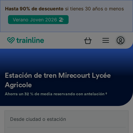
Hasta 90% de descuento
si tienes 30 años o menos
Verano Joven 2026 🏖️
Estación de tren Mirecourt Lycée
Agricole
Ahorra un 32 % de media reservando con antelación †