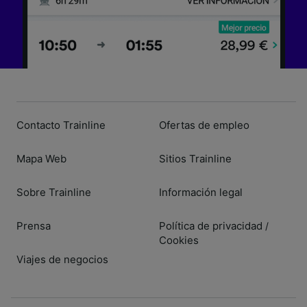
Contacto Trainline
Ofertas de empleo
Mapa Web
Sitios Trainline
Sobre Trainline
Información legal
Prensa
Política de privacidad
/
Cookies
Viajes de negocios