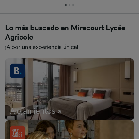
Lo más buscado en Mirecourt Lycée
Agricole
¡A por una experiencia única!
Alojamientos