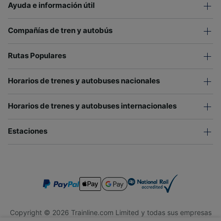
Ayuda e información útil
Compañías de tren y autobús
Rutas Populares
Horarios de trenes y autobuses nacionales
Horarios de trenes y autobuses internacionales
Estaciones
Copyright © 2026 Trainline.com Limited y todas sus empresas