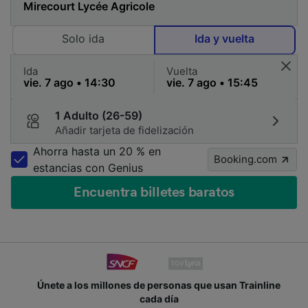
Solo ida
Ida y vuelta
Ida
Vuelta
1 Adulto (26-59)
Añadir tarjeta de fidelización
Ahorra hasta un 20 % en
Booking.com
estancias con Genius
Encuentra billetes baratos
Únete a los millones de personas que usan Trainline
cada día