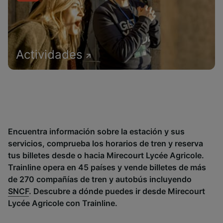
Actividades
Encuentra información sobre la estación y sus
servicios, comprueba los horarios de tren y reserva
tus billetes desde o hacia Mirecourt Lycée Agricole.
Trainline opera en 45 países y vende billetes de más
de 270 compañías de tren y autobús incluyendo
SNCF
. Descubre a dónde puedes ir desde Mirecourt
Lycée Agricole con Trainline.