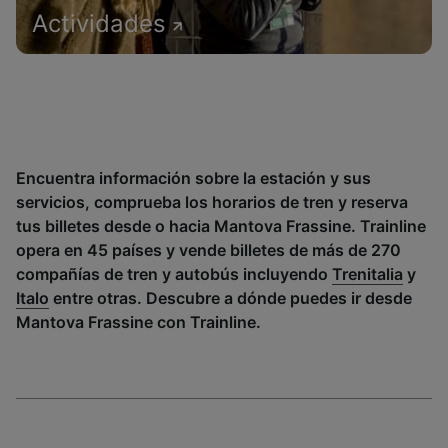
Actividades
Encuentra información sobre la estación y sus
servicios, comprueba los horarios de tren y reserva
tus billetes desde o hacia Mantova Frassine. Trainline
opera en 45 países y vende billetes de más de 270
compañías de tren y autobús incluyendo
Trenitalia
y
Italo
entre otras. Descubre a dónde puedes ir desde
Mantova Frassine con Trainline.