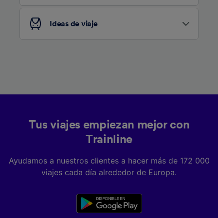
Ideas de viaje
Tus viajes empiezan mejor con
Trainline
Ayudamos a nuestros clientes a hacer más de 172 000
viajes cada día alrededor de Europa.