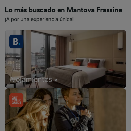
Lo más buscado en Mantova Frassine
¡A por una experiencia única!
Alojamientos