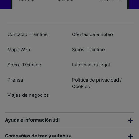
Contacto Trainline
Ofertas de empleo
Mapa Web
Sitios Trainline
Sobre Trainline
Información legal
Prensa
Política de privacidad
/
Cookies
Viajes de negocios
Ayuda e información útil
Compañías de tren y autobús