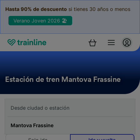
Hasta 90% de descuento
si tienes 30 años o menos
Verano Joven 2026 🏖️
Estación de tren Mantova Frassine