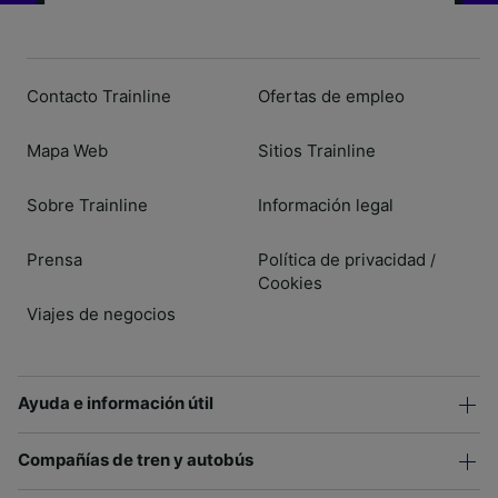
Contacto Trainline
Ofertas de empleo
Mapa Web
Sitios Trainline
Sobre Trainline
Información legal
Prensa
Política de privacidad
/
Cookies
Viajes de negocios
Ayuda e información útil
Compañías de tren y autobús