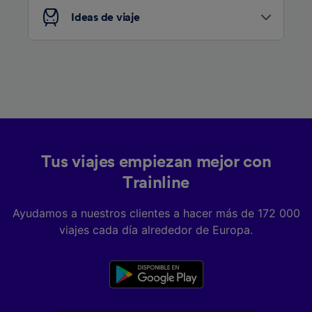
Ideas de viaje
Tus viajes empiezan mejor con
Trainline
Ayudamos a nuestros clientes a hacer más de 172 000
viajes cada día alrededor de Europa.