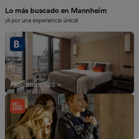
Lo más buscado en Mannheim
¡A por una experiencia única!
Alojamientos