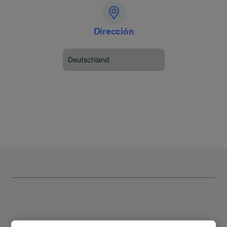
Dirección
Deutschland
Rutas más populares desde