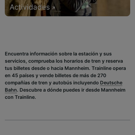
Actividades
Encuentra información sobre la estación y sus
servicios, comprueba los horarios de tren y reserva
tus billetes desde o hacia Mannheim. Trainline opera
en 45 países y vende billetes de más de 270
compañías de tren y autobús incluyendo
Deutsche
Bahn
. Descubre a dónde puedes ir desde Mannheim
con Trainline.