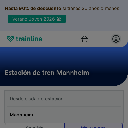
Hasta 90% de descuento
si tienes 30 años o menos
Verano Joven 2026 🏖️
Estación de tren Mannheim