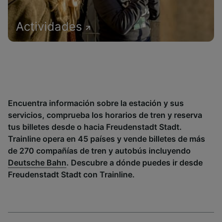
Actividades
Encuentra información sobre la estación y sus
servicios, comprueba los horarios de tren y reserva
tus billetes desde o hacia Freudenstadt Stadt.
Trainline opera en 45 países y vende billetes de más
de 270 compañías de tren y autobús incluyendo
Deutsche Bahn
. Descubre a dónde puedes ir desde
Freudenstadt Stadt con Trainline.