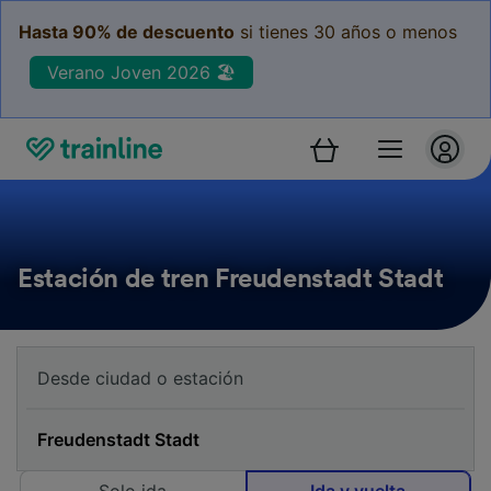
Hasta 90% de descuento
si tienes 30 años o menos
Verano Joven 2026 🏖️
Estación de tren Freudenstadt Stadt