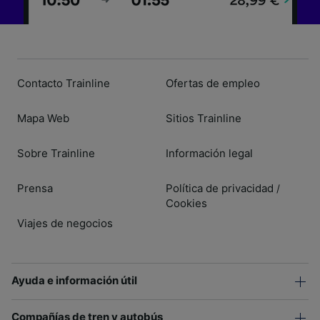
Contacto Trainline
Ofertas de empleo
Mapa Web
Sitios Trainline
Sobre Trainline
Información legal
Prensa
Política de privacidad
/
Cookies
Viajes de negocios
Ayuda e información útil
Compañías de tren y autobús