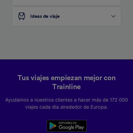
Ideas de viaje
Tus viajes empiezan mejor con
Trainline
Ayudamos a nuestros clientes a hacer más de 172 000
viajes cada día alrededor de Europa.