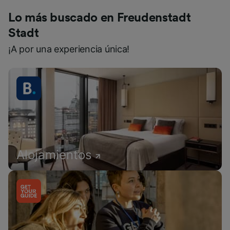
Lo más buscado en Freudenstadt
Stadt
¡A por una experiencia única!
Alojamientos