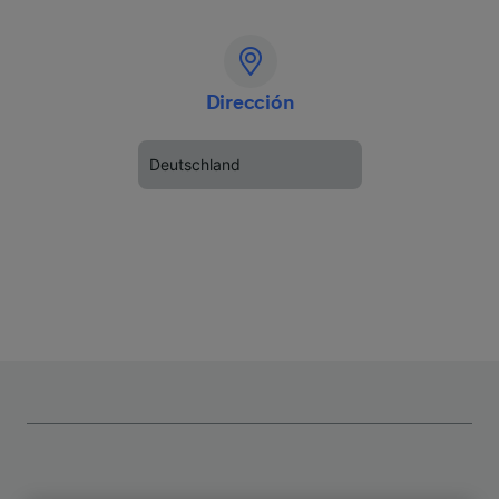
Dirección
Deutschland