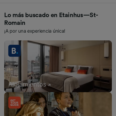
Lo más buscado en Etainhus—St-
Romain
¡A por una experiencia única!
Alojamientos