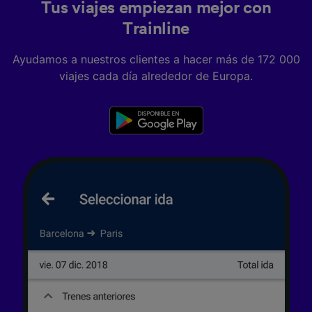
Tus viajes empiezan mejor con
Trainline
Ayudamos a nuestros clientes a hacer más de 172 000
viajes cada día alrededor de Europa.