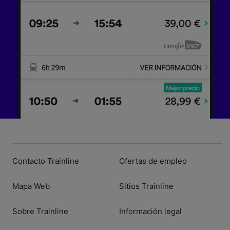
Contacto Trainline
Ofertas de empleo
Mapa Web
Sitios Trainline
Sobre Trainline
Información legal