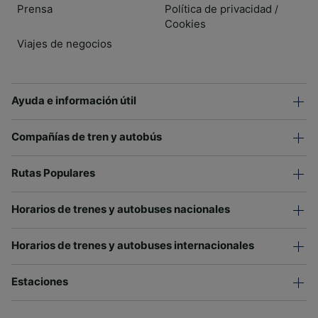
Prensa
Política de privacidad
/
Cookies
Viajes de negocios
Ayuda e información útil
Compañías de tren y autobús
Rutas Populares
Horarios de trenes y autobuses nacionales
Horarios de trenes y autobuses internacionales
Estaciones