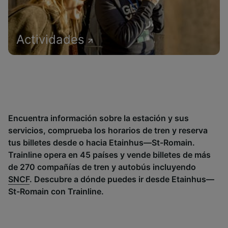
Actividades
Encuentra información sobre la estación y sus
servicios, comprueba los horarios de tren y reserva
tus billetes desde o hacia Etainhus—St-Romain.
Trainline opera en 45 países y vende billetes de más
de 270 compañías de tren y autobús incluyendo
SNCF
. Descubre a dónde puedes ir desde Etainhus—
St-Romain con Trainline.