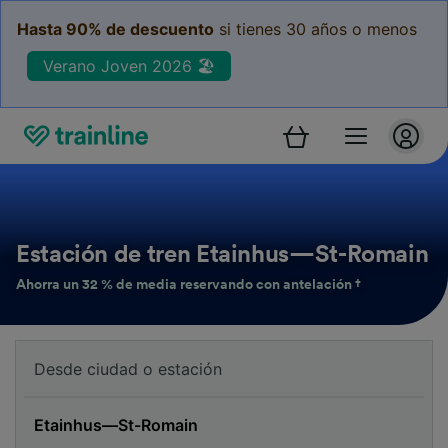
Hasta 90% de descuento
si tienes 30 años o menos
Verano Joven 2026 🏖️
Estación de tren Etainhus—St-Romain
Ahorra un 32 % de media reservando con antelación †