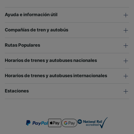
Ayuda e información útil
Compañías de tren y autobús
Rutas Populares
Horarios de trenes y autobuses nacionales
Horarios de trenes y autobuses internacionales
Estaciones