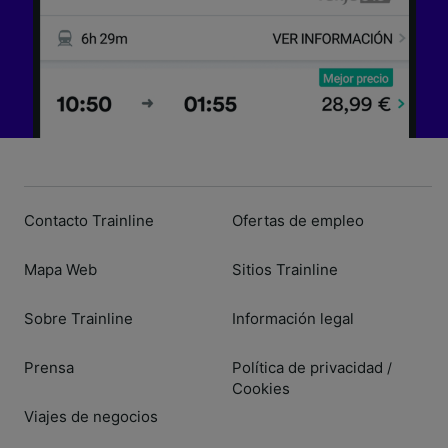
Contacto Trainline
Ofertas de empleo
Mapa Web
Sitios Trainline
Sobre Trainline
Información legal
Prensa
Política de privacidad
/
Cookies
Viajes de negocios