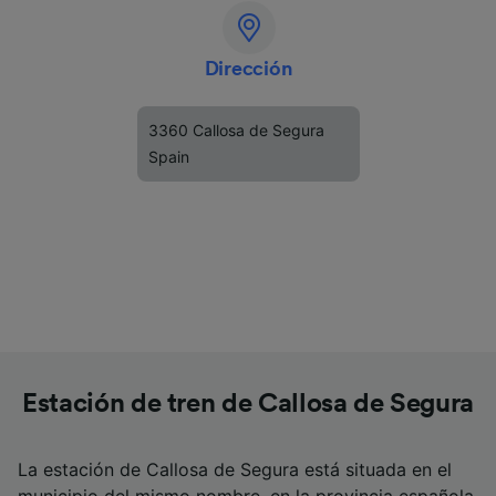
Dirección
3360 Callosa de Segura
Spain
Estación de tren de Callosa de Segura
La estación de Callosa de Segura está situada en el