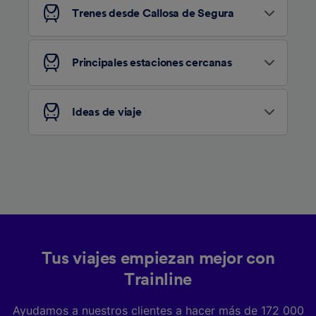
Trenes desde Callosa de Segura
Principales estaciones cercanas
Ideas de viaje
Tus viajes empiezan mejor con
Trainline
Ayudamos a nuestros clientes a hacer más de 172 000