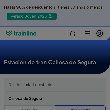
Hasta 90% de descuento
si tienes 30 años o menos
Verano Joven 2026 🏖️
Estación de tren Callosa de Segura