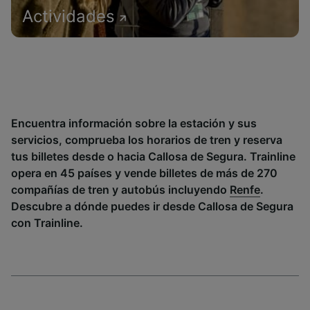
Actividades
Encuentra información sobre la estación y sus
servicios, comprueba los horarios de tren y reserva
tus billetes desde o hacia Callosa de Segura. Trainline
opera en 45 países y vende billetes de más de 270
compañías de tren y autobús incluyendo
Renfe
.
Descubre a dónde puedes ir desde Callosa de Segura
con Trainline.