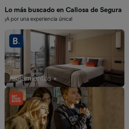
Lo más buscado en Callosa de Segura
¡A por una experiencia única!
Alojamientos