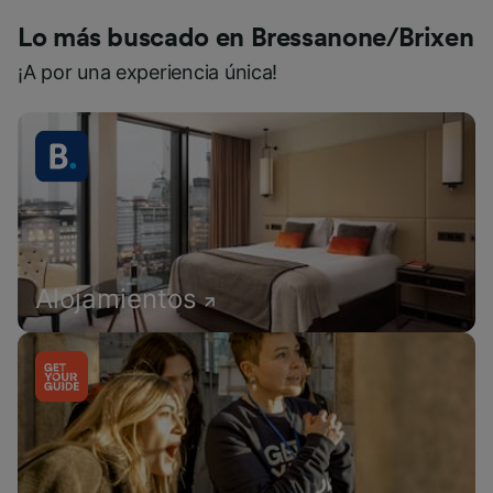
Lo más buscado en Bressanone/Brixen
¡A por una experiencia única!
Alojamientos