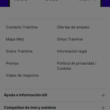
Contacto Trainline
Ofertas de empleo
Mapa Web
Sitios Trainline
Sobre Trainline
Información legal
Prensa
Política de privacidad
/
Cookies
Viajes de negocios
Ayuda e información útil
Compañías de tren y autobús