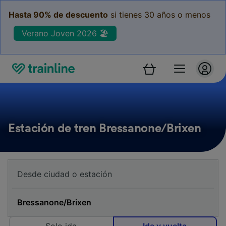
Hasta 90% de descuento
si tienes 30 años o menos
Verano Joven 2026 🏖️
Estación de tren Bressanone/Brixen