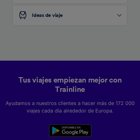
Ideas de viaje
Tus viajes empiezan mejor con
Trainline
Ayudamos a nuestros clientes a hacer más de 172 000
viajes cada día alrededor de Europa.