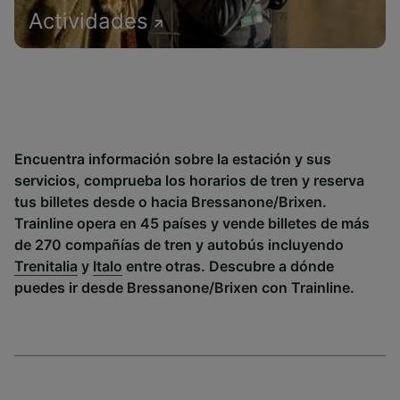
Actividades
Encuentra información sobre la estación y sus
servicios, comprueba los horarios de tren y reserva
tus billetes desde o hacia Bressanone/Brixen.
Trainline opera en 45 países y vende billetes de más
de 270 compañías de tren y autobús incluyendo
Trenitalia
y
Italo
entre otras. Descubre a dónde
puedes ir desde Bressanone/Brixen con Trainline.