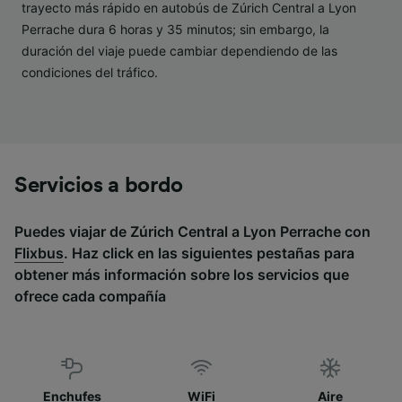
Lista de asociados (proveedores)
trayecto más rápido en autobús de Zúrich Central a Lyon
Perrache dura 6 horas y 35 minutos; sin embargo, la
duración del viaje puede cambiar dependiendo de las
condiciones del tráfico.
Servicios a bordo
Puedes viajar de Zúrich Central a Lyon Perrache con
Flixbus
. Haz click en las siguientes pestañas para
obtener más información sobre los servicios que
ofrece cada compañía
Enchufes
WiFi
Aire