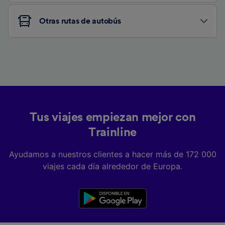
Otras rutas de autobús
Tus viajes empiezan mejor con
Trainline
Ayudamos a nuestros clientes a hacer más de 172 000
viajes cada día alrededor de Europa.