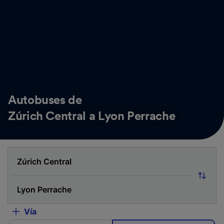
Autobuses de
Zúrich Central a Lyon Perrache
Vía