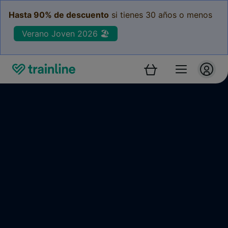
Hasta 90% de descuento
si tienes 30 años o menos
Verano Joven 2026 🏖️