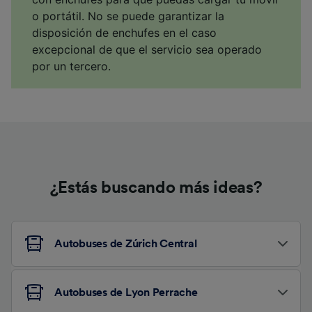
o portátil. No se puede garantizar la
disposición de enchufes en el caso
excepcional de que el servicio sea operado
por un tercero.
¿Estás buscando más ideas?
Autobuses de Zúrich Central
Autobuses de Lyon Perrache