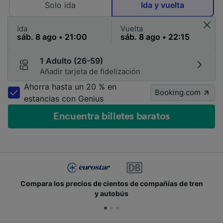
Solo ida
Ida y vuelta
Ida
Vuelta
1 Adulto (26-59)
Añadir tarjeta de fidelización
Ahorra hasta un 20 % en
Booking.com
estancias con Genius
Encuentra billetes baratos
Compara los precios de cientos de compañías de tren
y autobús