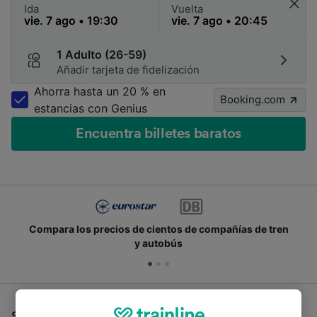
Ida
Vuelta
1 Adulto (26-59)
Añadir tarjeta de fidelización
Ahorra hasta un 20 % en
Booking.com
estancias con Genius
Encuentra billetes baratos
Compara los precios de cientos de compañías de tren
y autobús
Si estás buscando autobuses de Zürich Hardbrücke a