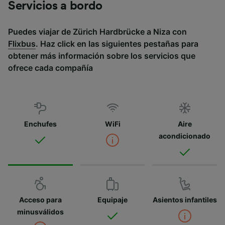
Servicios a bordo
Puedes viajar de Zürich Hardbrücke a Niza con
Flixbus
. Haz click en las siguientes pestañas para
obtener más información sobre los servicios que
ofrece cada compañía
Enchufes
WiFi
Aire
acondicionado
Acceso para
Equipaje
Asientos infantiles
minusválidos