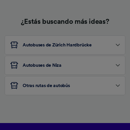
¿Estás buscando más ideas?
Autobuses de Zürich Hardbrücke
Autobuses de Niza
Otras rutas de autobús