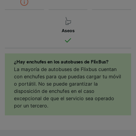
Aseos
¿Hay enchufes en los autobuses de FlixBus?
La mayoría de autobuses de Flixbus cuentan
con enchufes para que puedas cargar tu móvil
o portátil. No se puede garantizar la
disposición de enchufes en el caso
excepcional de que el servicio sea operado
por un tercero.