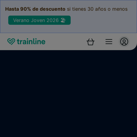
Hasta 90% de descuento
si tienes 30 años o menos
Verano Joven 2026 🏖️