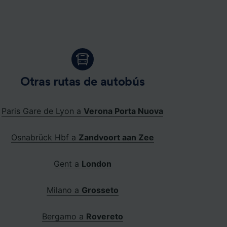
Otras rutas de autobús
Paris Gare de Lyon a
Verona Porta Nuova
Osnabrück Hbf a
Zandvoort aan Zee
Gent a
London
Milano a
Grosseto
Bergamo a
Rovereto