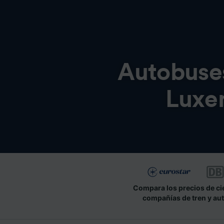
Autobuse
Luxe
Compara los precios de ci
compañías de tren y au