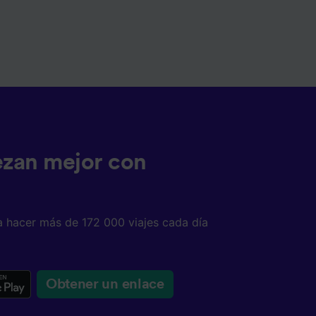
ezan mejor con
a hacer más de 172 000 viajes cada día
Obtener un enlace