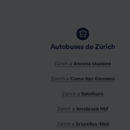
Autobuses de Zúrich
Zúrich a
Ancona stazione
Zúrich a
Como San Giovanni
Zúrich a
Solothurn
Zúrich a
Innsbruck Hbf
Zúrich a
Bruxelles-Midi