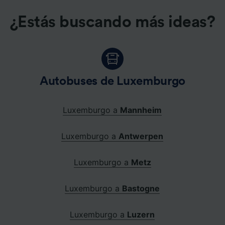
¿Estás buscando más ideas?
Autobuses de Luxemburgo
Luxemburgo a
Mannheim
Luxemburgo a
Antwerpen
Luxemburgo a
Metz
Luxemburgo a
Bastogne
Luxemburgo a
Luzern