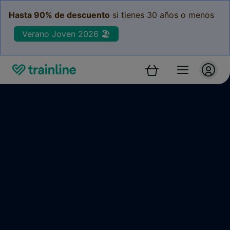
Hasta 90% de descuento
si tienes 30 años o menos
Verano Joven 2026 🏖️