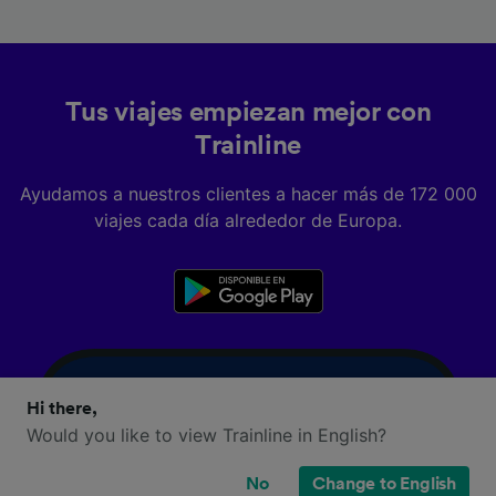
Tus viajes empiezan mejor con
Trainline
Ayudamos a nuestros clientes a hacer más de 172 000
viajes cada día alrededor de Europa.
Hi there,
Would you like to view Trainline in English?
No
Change to English