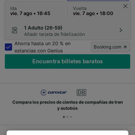
Ida
Vuelta
1 Adulto (26-59)
Añadir tarjeta de fidelización
Ahorra hasta un 20 % en
Booking.com
estancias con Genius
Encuentra billetes baratos
Compara los precios de cientos de compañías de tren
y autobús