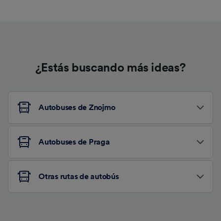
¿Estás buscando más ideas?
Autobuses de Znojmo
Autobuses de Praga
Otras rutas de autobús