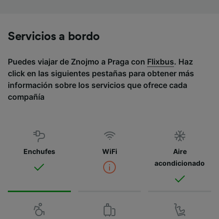
Servicios a bordo
Puedes viajar de Znojmo a Praga con
Flixbus
. Haz
click en las siguientes pestañas para obtener más
información sobre los servicios que ofrece cada
compañía
Enchufes
WiFi
Aire
acondicionado