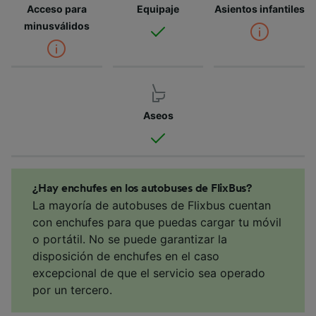
Acceso para
Equipaje
Asientos infantiles
minusválidos
Aseos
¿Hay enchufes en los autobuses de FlixBus?
La mayoría de autobuses de Flixbus cuentan
con enchufes para que puedas cargar tu móvil
o portátil. No se puede garantizar la
disposición de enchufes en el caso
excepcional de que el servicio sea operado
por un tercero.