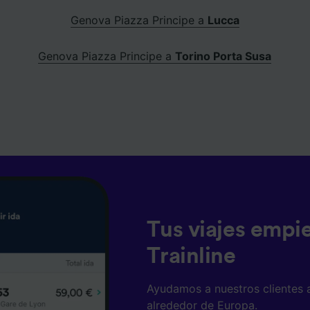
Genova Piazza Principe a
Lucca
Genova Piazza Principe a
Torino Porta Susa
Tus viajes empi
Trainline
Ayudamos a nuestros clientes 
alrededor de Europa.