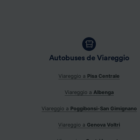
Autobuses de Viareggio
Viareggio a
Pisa Centrale
Viareggio a
Albenga
Viareggio a
Poggibonsi-San Gimignano
Viareggio a
Genova Voltri