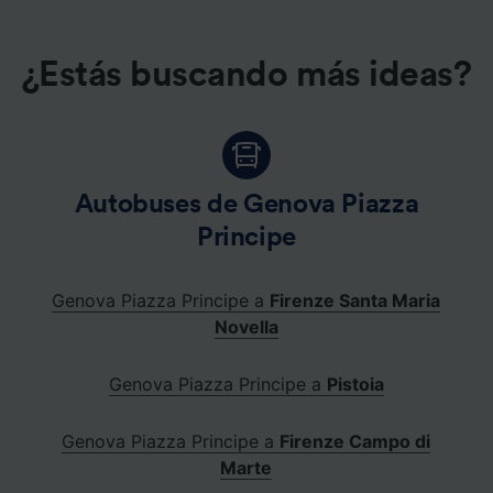
¿Estás buscando más ideas?
Autobuses de Genova Piazza
Principe
Genova Piazza Principe a
Firenze Santa Maria
Novella
Genova Piazza Principe a
Pistoia
Genova Piazza Principe a
Firenze Campo di
Marte