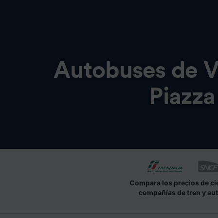
Autobuses de
V
Piazza
Compara los precios de ci
compañías de tren y au