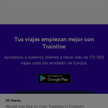
Tus viajes empiezan mejor con
Trainline
Ayudamos a nuestros clientes a hacer más de 172 000
viajes cada día alrededor de Europa.
Hi there,
Would you like to view Trainline in English?