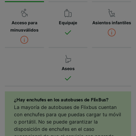
Acceso para
Equipaje
Asientos infantiles
minusválidos
Aseos
¿Hay enchufes en los autobuses de FlixBus?
La mayoría de autobuses de Flixbus cuentan
con enchufes para que puedas cargar tu móvil
o portátil. No se puede garantizar la
disposición de enchufes en el caso