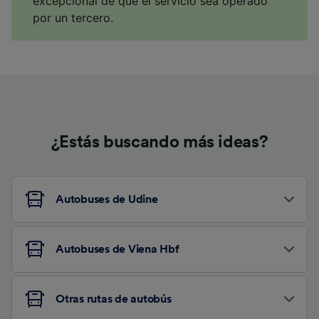
excepcional de que el servicio sea operado
por un tercero.
¿Estás buscando más ideas?
Autobuses de Udine
Autobuses de Viena Hbf
Otras rutas de autobús