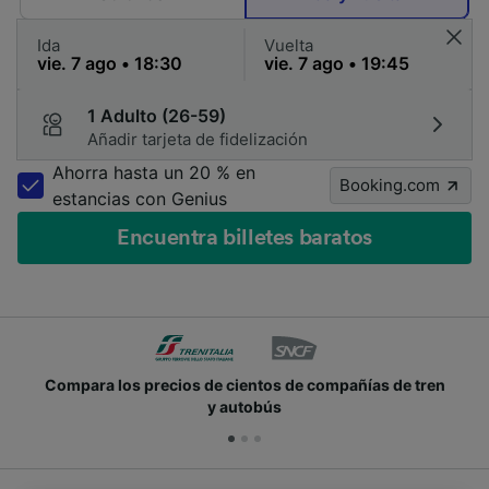
Ida
Vuelta
1 Adulto (26-59)
Añadir tarjeta de fidelización
Ahorra hasta un 20 % en
Booking.com
estancias con Genius
Encuentra billetes baratos
Compara los precios de cientos de compañías de tren
y autobús