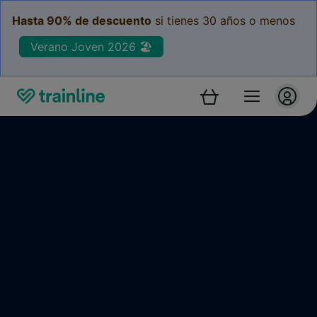
Hasta 90% de descuento
si tienes 30 años o menos
Verano Joven 2026 🏖️