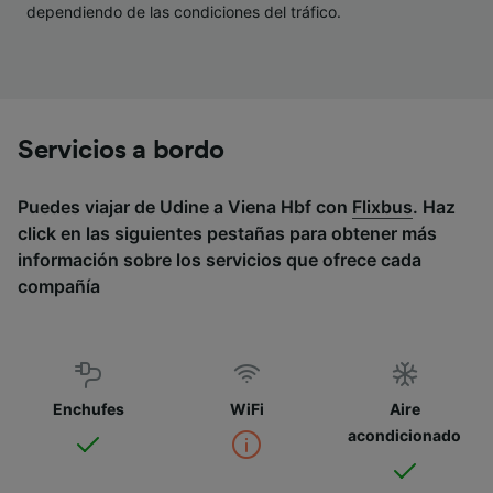
dependiendo de las condiciones del tráfico.
Servicios a bordo
Puedes viajar de Udine a Viena Hbf con
Flixbus
. Haz
click en las siguientes pestañas para obtener más
información sobre los servicios que ofrece cada
compañía
Enchufes
WiFi
Aire
acondicionado