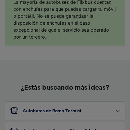
La mayoría de autobuses de Flixbus cuentan
con enchufes para que puedas cargar tu móvil
o portátil. No se puede garantizar la
disposición de enchufes en el caso
excepcional de que el servicio sea operado
por un tercero.
¿Estás buscando más ideas?
Autobuses de Roma Termini