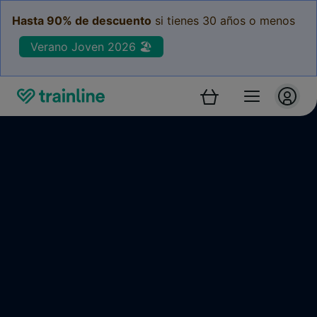
Hasta 90% de descuento
si tienes 30 años o menos
Verano Joven 2026 🏖️