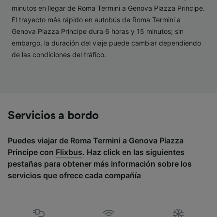
minutos en llegar de Roma Termini a Genova Piazza Principe.
Lista de asociados (proveedores)
El trayecto más rápido en autobús de Roma Termini a
Genova Piazza Principe dura 6 horas y 15 minutos; sin
embargo, la duración del viaje puede cambiar dependiendo
de las condiciones del tráfico.
Servicios a bordo
Puedes viajar de Roma Termini a Genova Piazza
Principe con
Flixbus
. Haz click en las siguientes
pestañas para obtener más información sobre los
servicios que ofrece cada compañía