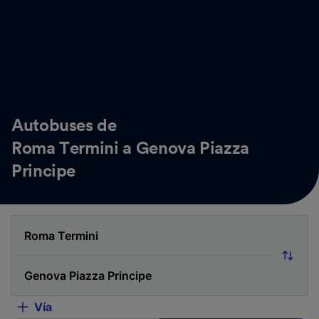
Autobuses de
Roma Termini a Genova Piazza
Principe
Vía