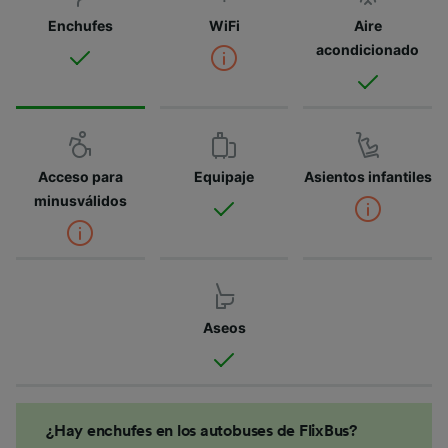
Enchufes
WiFi
Aire
acondicionado
Acceso para
Equipaje
Asientos infantiles
minusválidos
Aseos
¿Hay enchufes en los autobuses de FlixBus?