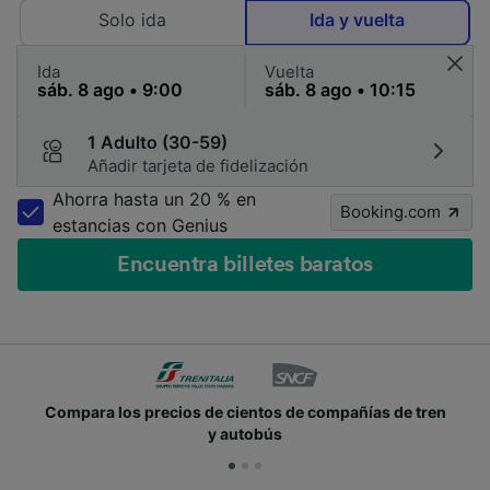
Solo ida
Ida y vuelta
Ida
Vuelta
1 Adulto (30-59)
Añadir tarjeta de fidelización
Ahorra hasta un 20 % en
Booking.com
estancias con Genius
Encuentra billetes baratos
Compara los precios de cientos de compañías de tren
y autobús