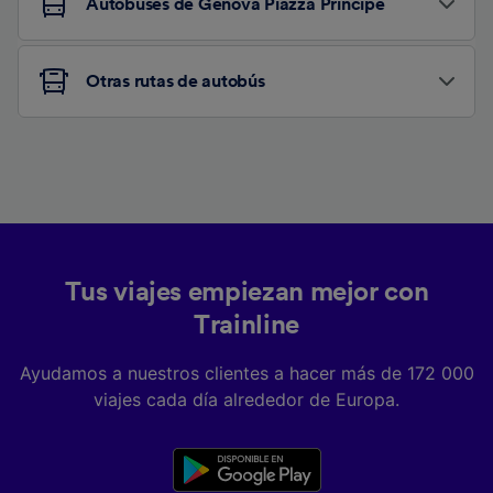
Autobuses de Genova Piazza Principe
Otras rutas de autobús
Tus viajes empiezan mejor con
Trainline
Ayudamos a nuestros clientes a hacer más de 172 000
viajes cada día alrededor de Europa.