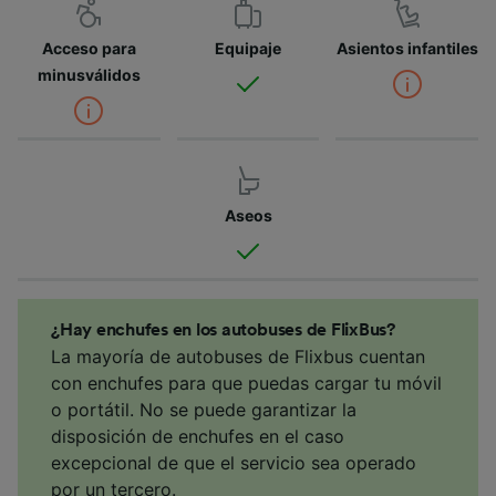
Acceso para
Equipaje
Asientos infantiles
minusválidos
Aseos
¿Hay enchufes en los autobuses de FlixBus?
La mayoría de autobuses de Flixbus cuentan
con enchufes para que puedas cargar tu móvil
o portátil. No se puede garantizar la
disposición de enchufes en el caso
excepcional de que el servicio sea operado
por un tercero.