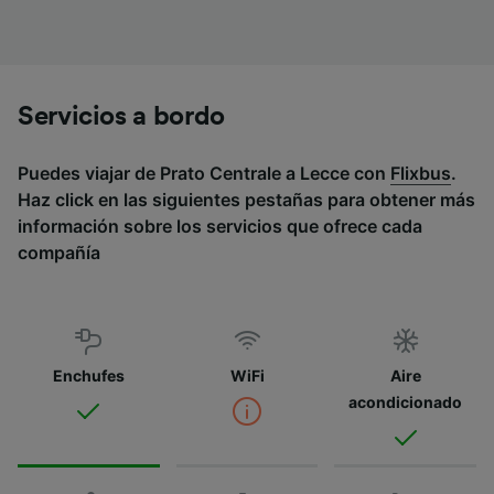
Servicios a bordo
Puedes viajar de Prato Centrale a Lecce con
Flixbus
.
Haz click en las siguientes pestañas para obtener más
información sobre los servicios que ofrece cada
compañía
Enchufes
WiFi
Aire
acondicionado