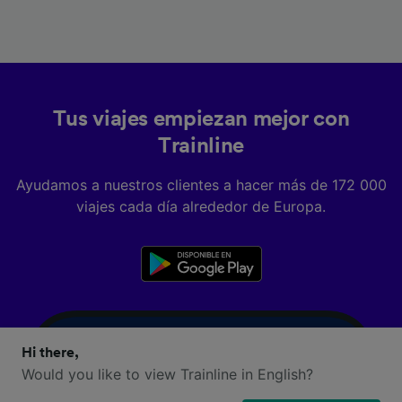
Tus viajes empiezan mejor con
Trainline
Ayudamos a nuestros clientes a hacer más de 172 000
viajes cada día alrededor de Europa.
Hi there,
Would you like to view Trainline in English?