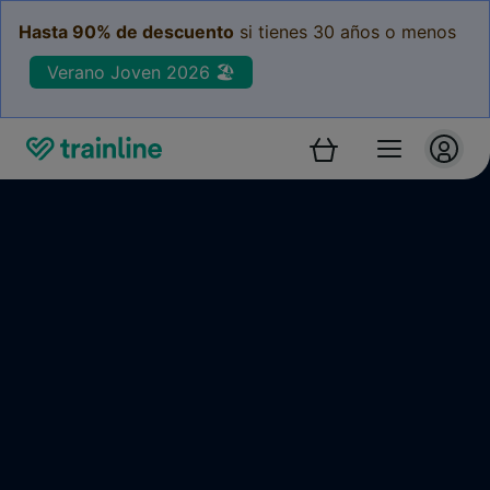
Hasta 90% de descuento
si tienes 30 años o menos
Verano Joven 2026 🏖️