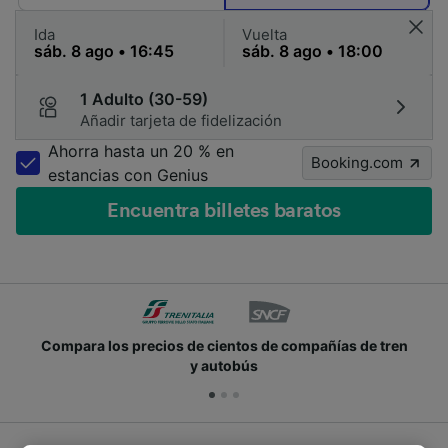
Ida
Vuelta
1 Adulto (30-59)
Añadir tarjeta de fidelización
Ahorra hasta un 20 % en
Booking.com
estancias con Genius
Encuentra billetes baratos
Compara los precios de cientos de compañías de tren
y autobús