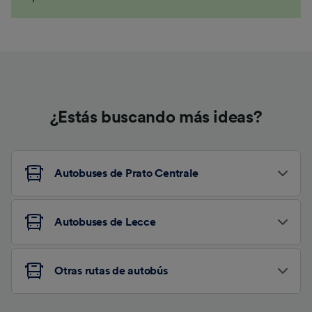
¿Estás buscando más ideas?
Autobuses de Prato Centrale
Autobuses de Lecce
Otras rutas de autobús