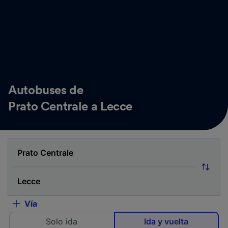
Autobuses de
Prato Centrale a Lecce
Vía
Solo ida
Ida y vuelta