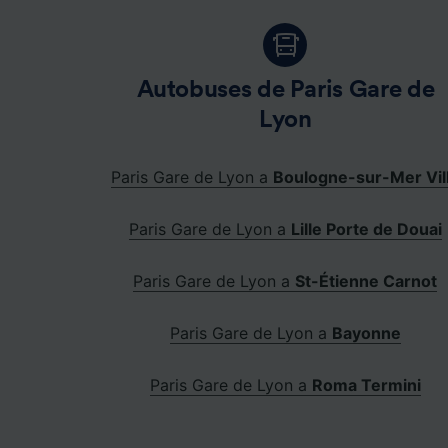
Autobuses de Paris Gare de
Lyon
Paris Gare de Lyon a
Boulogne-sur-Mer Vil
Paris Gare de Lyon a
Lille Porte de Douai
Paris Gare de Lyon a
St-Étienne Carnot
Paris Gare de Lyon a
Bayonne
Paris Gare de Lyon a
Roma Termini