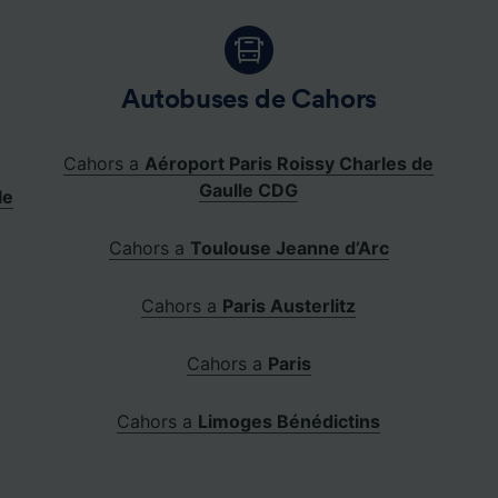
Autobuses de Cahors
Cahors a
Aéroport Paris Roissy Charles de
Gaulle CDG
le
Cahors a
Toulouse Jeanne d’Arc
Cahors a
Paris Austerlitz
Cahors a
Paris
Cahors a
Limoges Bénédictins