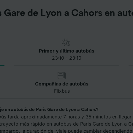
s Gare de Lyon a Cahors en au
Primer y último autobús
23:10 - 23:10
Compañías de autobús
Flixbus
aje en autobús de Paris Gare de Lyon a Cahors?
bús tarda aproximadamente 7 horas y 35 minutos en llegar 
 trayecto más rápido en autobús de Paris Gare de Lyon a C
 embargo, la duración del viaje puede cambiar dependiendo