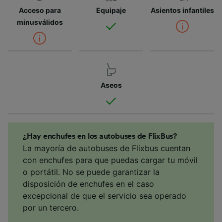
Acceso para
Equipaje
Asientos infantiles
minusválidos
Aseos
¿Hay enchufes en los autobuses de FlixBus?
La mayoría de autobuses de Flixbus cuentan
con enchufes para que puedas cargar tu móvil
o portátil. No se puede garantizar la
disposición de enchufes en el caso
excepcional de que el servicio sea operado
por un tercero.