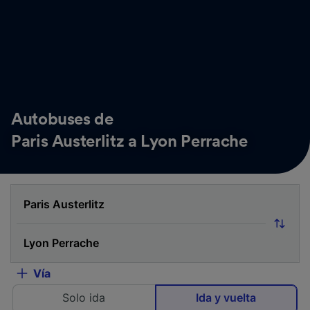
Autobuses de
Paris Austerlitz a Lyon Perrache
Vía
Solo ida
Ida y vuelta