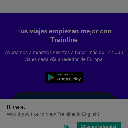
Tus viajes empiezan mejor con
Trainline
Ayudamos a nuestros clientes a hacer más de 172 000
viajes cada día alrededor de Europa.
Hi there,
Would you like to view Trainline in English?
No
Change to English