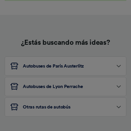
¿Estás buscando más ideas?
Autobuses de Paris Austerlitz
Autobuses de Lyon Perrache
Otras rutas de autobús