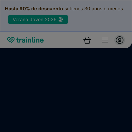
Hasta 90% de descuento
si tienes 30 años o menos
Verano Joven 2026 🏖️