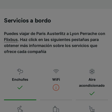
Servicios a bordo
Puedes viajar de Paris Austerlitz a Lyon Perrache con
Flixbus
. Haz click en las siguientes pestañas para
obtener más información sobre los servicios que
ofrece cada compañía
Enchufes
WiFi
Aire
acondicionado