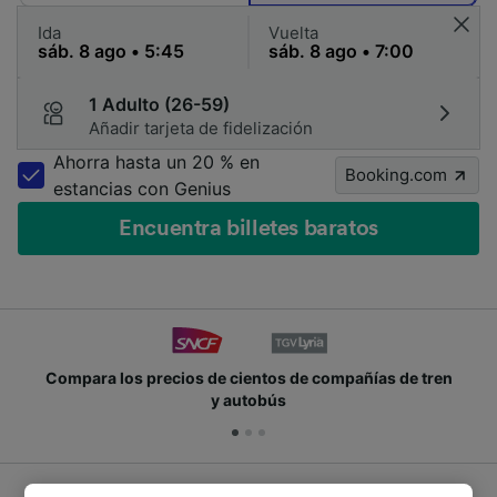
Ida
Vuelta
1 Adulto (26-59)
Añadir tarjeta de fidelización
Ahorra hasta un 20 % en
Booking.com
estancias con Genius
Encuentra billetes baratos
Compara los precios de cientos de compañías de tren
y autobús