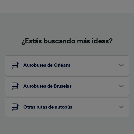
¿Estás buscando más ideas?
Autobuses de Orléans
Autobuses de Bruselas
Otras rutas de autobús