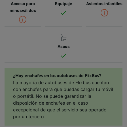
Acceso para
Equipaje
Asientos infantiles
minusválidos
Aseos
¿Hay enchufes en los autobuses de FlixBus?
La mayoría de autobuses de Flixbus cuentan
con enchufes para que puedas cargar tu móvil
o portátil. No se puede garantizar la
disposición de enchufes en el caso
excepcional de que el servicio sea operado
por un tercero.