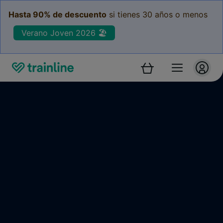
Hasta 90% de descuento
si tienes 30 años o menos
Verano Joven 2026 🏖️