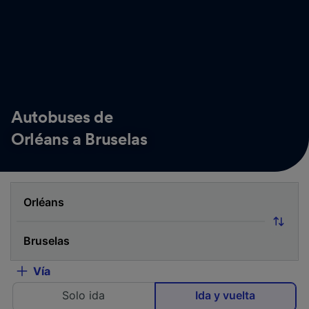
Autobuses de
Orléans a Bruselas
Vía
Solo ida
Ida y vuelta