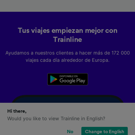
Tus viajes empiezan mejor con
Trainline
Ayudamos a nuestros clientes a hacer más de 172 000
viajes cada día alrededor de Europa.
Hi there,
Would you like to view Trainline in English?
No
Change to English