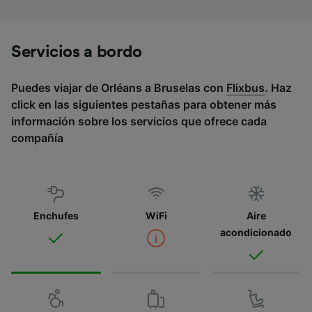
Servicios a bordo
Puedes viajar de Orléans a Bruselas con
Flixbus
. Haz
click en las siguientes pestañas para obtener más
información sobre los servicios que ofrece cada
compañía
Enchufes
WiFi
Aire
acondicionado