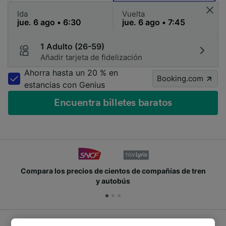
Ida
Vuelta
1 Adulto (26-59)
Añadir tarjeta de fidelización
Ahorra hasta un 20 % en
Booking.com
estancias con Genius
Encuentra billetes baratos
Compara los precios de cientos de compañías de tren
y autobús