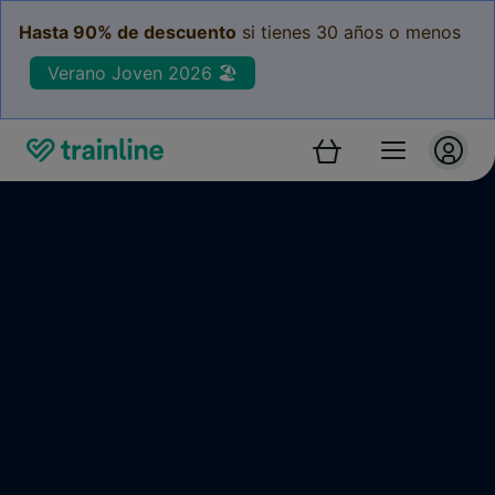
Hasta 90% de descuento
si tienes 30 años o menos
Verano Joven 2026 🏖️