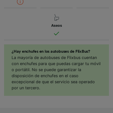
Aseos
¿Hay enchufes en los autobuses de FlixBus?
La mayoría de autobuses de Flixbus cuentan
con enchufes para que puedas cargar tu móvil
o portátil. No se puede garantizar la
disposición de enchufes en el caso
excepcional de que el servicio sea operado
por un tercero.