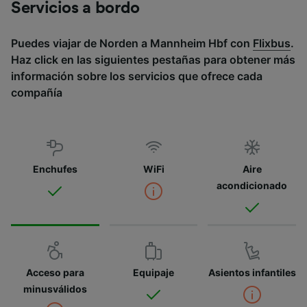
Servicios a bordo
Puedes viajar de Norden a Mannheim Hbf con
Flixbus
.
Haz click en las siguientes pestañas para obtener más
información sobre los servicios que ofrece cada
compañía
Enchufes
WiFi
Aire
acondicionado
Acceso para
Equipaje
Asientos infantiles
minusválidos