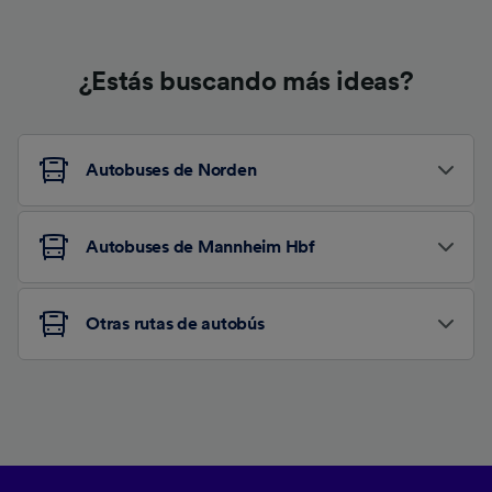
¿Estás buscando más ideas?
Autobuses de Norden
Autobuses de Mannheim Hbf
Otras rutas de autobús