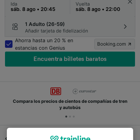
Ida
Vuelta
1 Adulto (26-59)
Añadir tarjeta de fidelización
Ahorra hasta un 20 % en
Booking.com
estancias con Genius
Encuentra billetes baratos
Compara los precios de cientos de compañías de tren
y autobús
Si estás buscando autobuses de Norden a Mannheim