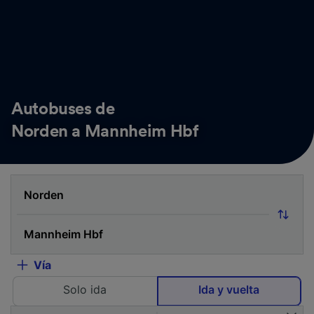
Autobuses de
Norden a Mannheim Hbf
Vía
Solo ida
Ida y vuelta