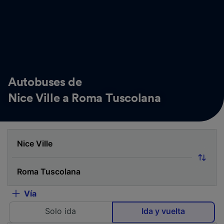
Autobuses de
Nice Ville a Roma Tuscolana
Vía
Solo ida
Ida y vuelta