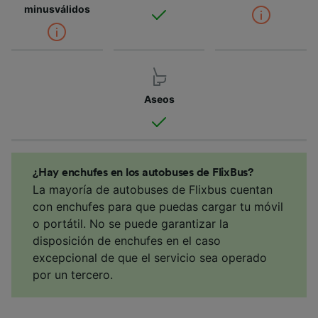
minusválidos
Aseos
¿Hay enchufes en los autobuses de FlixBus?
La mayoría de autobuses de Flixbus cuentan
con enchufes para que puedas cargar tu móvil
o portátil. No se puede garantizar la
disposición de enchufes en el caso
excepcional de que el servicio sea operado
por un tercero.