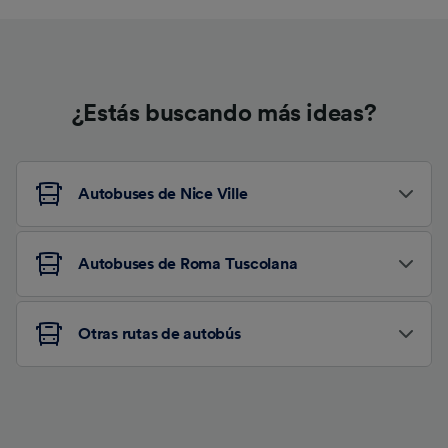
¿Estás buscando más ideas?
Autobuses de Nice Ville
Autobuses de Roma Tuscolana
Otras rutas de autobús