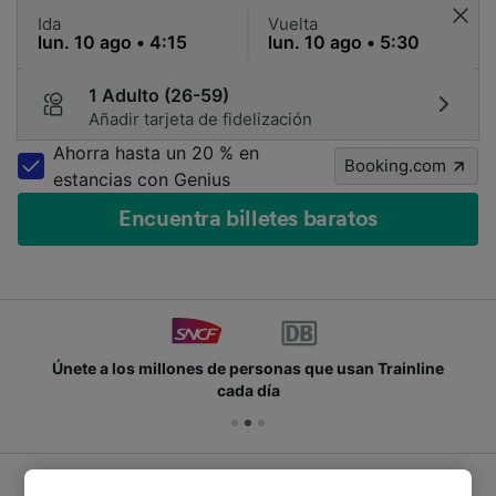
Ida
Vuelta
1 Adulto (26-59)
Añadir tarjeta de fidelización
Ahorra hasta un 20 % en
Booking.com
estancias con Genius
Encuentra billetes baratos
Únete a los millones de personas que usan Trainline
cada día