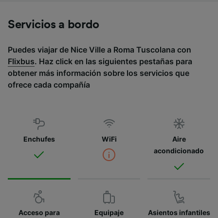
Servicios a bordo
Puedes viajar de Nice Ville a Roma Tuscolana con
Flixbus
. Haz click en las siguientes pestañas para
obtener más información sobre los servicios que
ofrece cada compañía
Enchufes
WiFi
Aire
acondicionado
Acceso para
Equipaje
Asientos infantiles