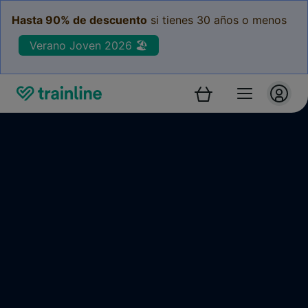
Hasta 90% de descuento
si tienes 30 años o menos
Verano Joven 2026 🏖️