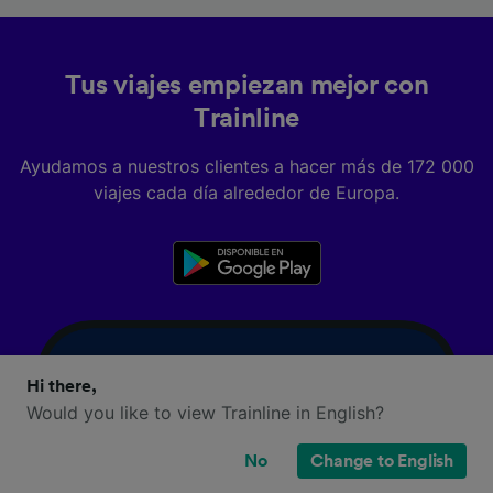
Tus viajes empiezan mejor con
Trainline
Ayudamos a nuestros clientes a hacer más de 172 000
viajes cada día alrededor de Europa.
Hi there,
Would you like to view Trainline in English?
No
Change to English