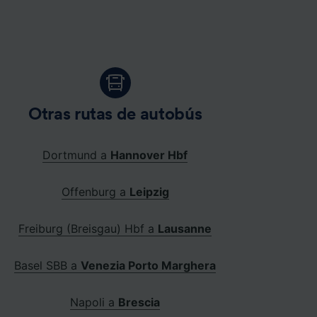
Otras rutas de autobús
Dortmund a
Hannover Hbf
Offenburg a
Leipzig
Freiburg (Breisgau) Hbf a
Lausanne
Basel SBB a
Venezia Porto Marghera
Napoli a
Brescia