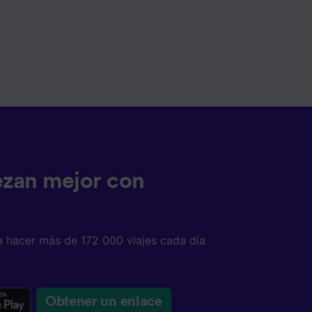
ezan mejor con
a hacer más de 172 000 viajes cada día
Obtener un enlace