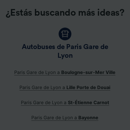
¿Estás buscando más ideas?
Autobuses de Paris Gare de
Lyon
Paris Gare de Lyon a
Boulogne-sur-Mer Ville
Paris Gare de Lyon a
Lille Porte de Douai
Paris Gare de Lyon a
St-Étienne Carnot
Paris Gare de Lyon a
Bayonne