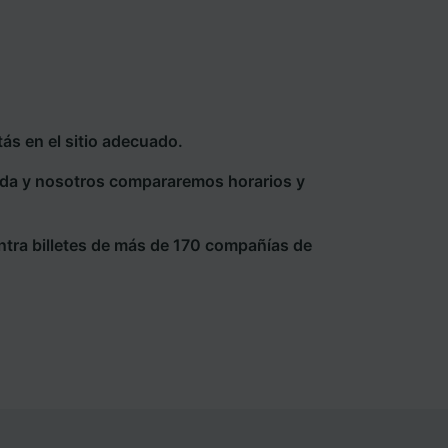
ás en el sitio adecuado.
eda y nosotros compararemos horarios y
ntra billetes de más de 170 compañías de