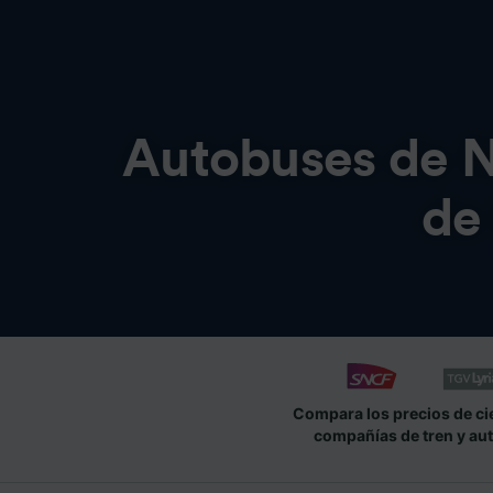
Autobuses de
N
de
Compara los precios de ci
compañías de tren y au