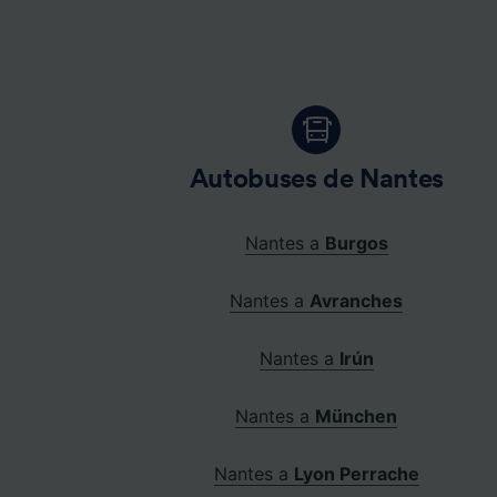
Autobuses de Nantes
Nantes a
Burgos
Nantes a
Avranches
Nantes a
Irún
Nantes a
München
Nantes a
Lyon Perrache