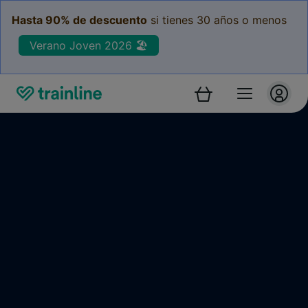
Hasta 90% de descuento
si tienes 30 años o menos
Verano Joven 2026 🏖️