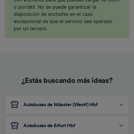
o portátil. No se puede garantizar la
disposición de enchufes en el caso
excepcional de que el servicio sea operado
por un tercero.
¿Estás buscando más ideas?
Autobuses de Münster (Westf) Hbf
Autobuses de Erfurt Hbf