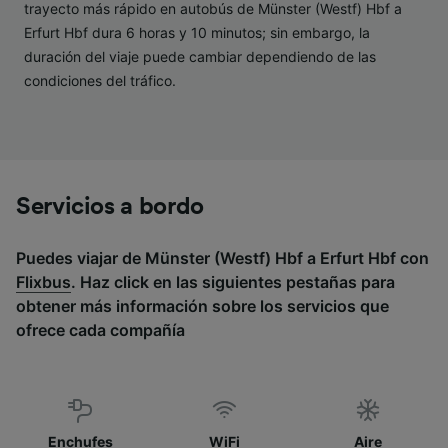
Lista de asociados (proveedores)
trayecto más rápido en autobús de Münster (Westf) Hbf a
Erfurt Hbf dura 6 horas y 10 minutos; sin embargo, la
duración del viaje puede cambiar dependiendo de las
condiciones del tráfico.
Servicios a bordo
Puedes viajar de Münster (Westf) Hbf a Erfurt Hbf con
Flixbus
. Haz click en las siguientes pestañas para
obtener más información sobre los servicios que
ofrece cada compañía
Enchufes
WiFi
Aire