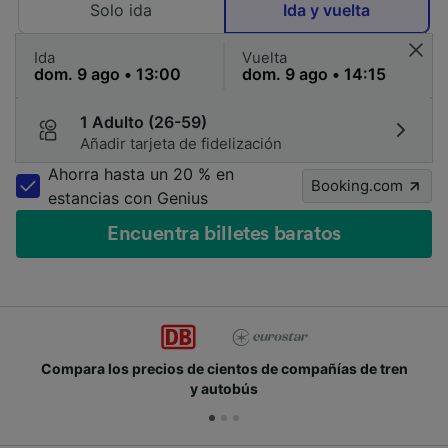
Solo ida
Ida y vuelta
Ida
Vuelta
1 Adulto (26-59)
Añadir tarjeta de fidelización
Ahorra hasta un 20 % en
Booking.com
estancias con Genius
Encuentra billetes baratos
Compara los precios de cientos de compañías de tren
y autobús