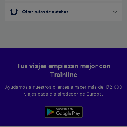
Otras rutas de autobús
Tus viajes empiezan mejor con
Trainline
Ayudamos a nuestros clientes a hacer más de 172 000
viajes cada día alrededor de Europa.