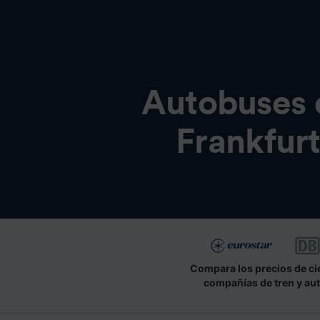
Autobuses
Frankfurt
Compara los precios de ci
compañías de tren y au