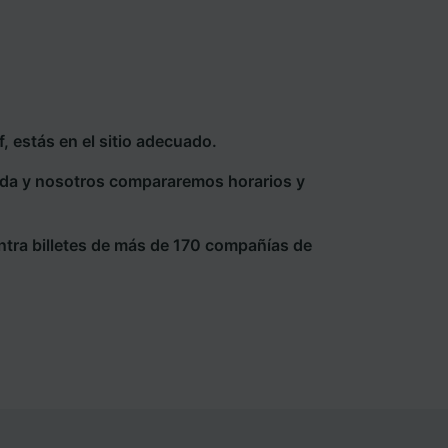
 estás en el sitio adecuado.
eda y nosotros compararemos horarios y
ntra billetes de más de 170 compañías de