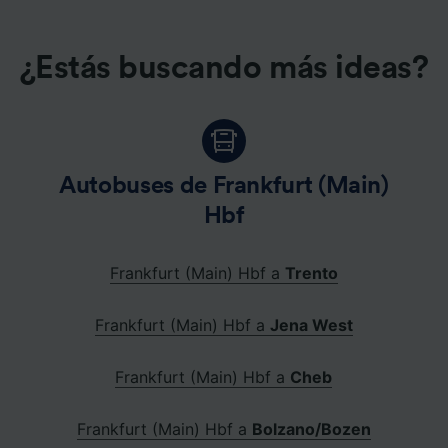
¿Estás buscando más ideas?
Autobuses de Frankfurt (Main)
Hbf
Frankfurt (Main) Hbf a
Trento
Frankfurt (Main) Hbf a
Jena West
Frankfurt (Main) Hbf a
Cheb
Frankfurt (Main) Hbf a
Bolzano/Bozen