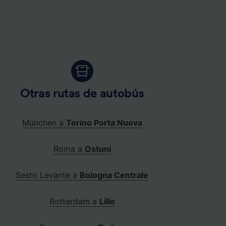
Otras rutas de autobús
München a
Torino Porta Nuova
Roma a
Ostuni
Sestri Levante a
Bologna Centrale
Rotterdam a
Lille