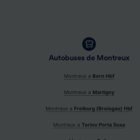
Autobuses de Montreux
Montreux a
Bern Hbf
Montreux a
Martigny
Montreux a
Freiburg (Breisgau) Hbf
Montreux a
Torino Porta Susa