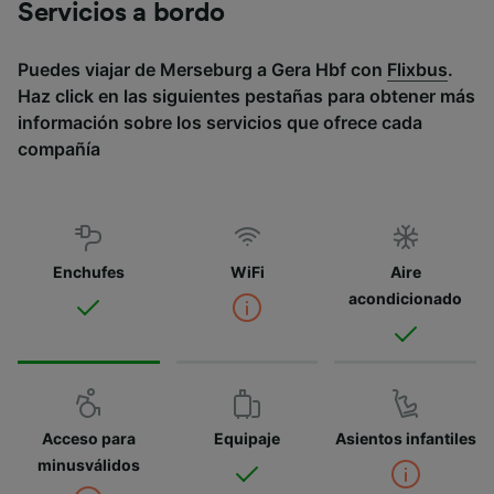
Servicios a bordo
Puedes viajar de Merseburg a Gera Hbf con
Flixbus
.
Haz click en las siguientes pestañas para obtener más
información sobre los servicios que ofrece cada
compañía
Enchufes
WiFi
Aire
acondicionado
Acceso para
Equipaje
Asientos infantiles
minusválidos