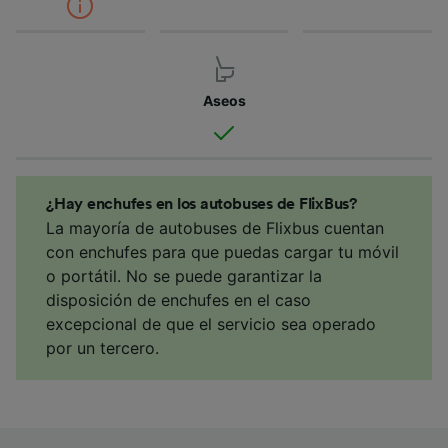
Aseos
¿Hay enchufes en los autobuses de FlixBus?
La mayoría de autobuses de Flixbus cuentan
con enchufes para que puedas cargar tu móvil
o portátil. No se puede garantizar la
disposición de enchufes en el caso
excepcional de que el servicio sea operado
por un tercero.