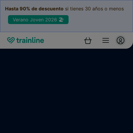
Hasta 90% de descuento
si tienes 30 años o menos
Verano Joven 2026 🏖️