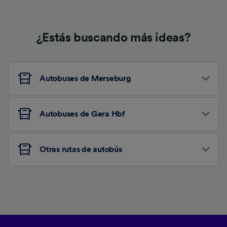
¿Estás buscando más ideas?
Autobuses de Merseburg
Autobuses de Gera Hbf
Otras rutas de autobús