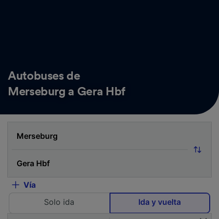
Autobuses de
Merseburg a Gera Hbf
Vía
Solo ida
Ida y vuelta