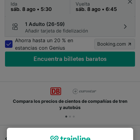
Ida
Vuelta
1 Adulto (26-59)
Añadir tarjeta de fidelización
Ahorra hasta un 20 % en
Booking.com
estancias con Genius
Encuentra billetes baratos
Compara los precios de cientos de compañías de tren
y autobús
Si estás buscando autobuses de Merseburg a Gera