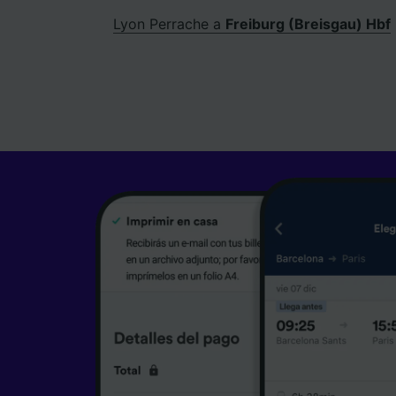
Lyon Perrache a
Freiburg (Breisgau) Hbf