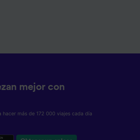
ezan mejor con
a hacer más de 172 000 viajes cada día