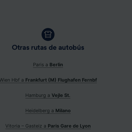
Otras rutas de autobús
Paris a
Berlin
Wien Hbf a
Frankfurt (M) Flughafen Fernbf
Hamburg a
Vejle St.
Heidelberg a
Milano
Vitoria – Gasteiz a
Paris Gare de Lyon