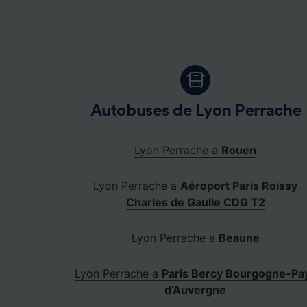
Autobuses de Lyon Perrache
Lyon Perrache a
Rouen
Lyon Perrache a
Aéroport Paris Roissy
Charles de Gaulle CDG T2
Lyon Perrache a
Beaune
Lyon Perrache a
Paris Bercy Bourgogne-Pa
d’Auvergne