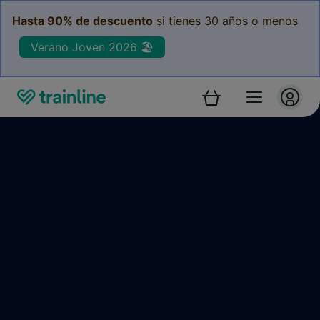
Hasta 90% de descuento
si tienes 30 años o menos
Verano Joven 2026 🏖️