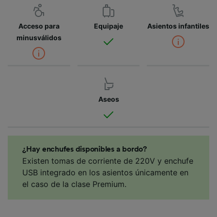
Acceso para
Equipaje
Asientos infantiles
minusválidos
Aseos
¿Hay enchufes disponibles a bordo?
Existen tomas de corriente de 220V y enchufe
USB integrado en los asientos únicamente en
el caso de la clase Premium.