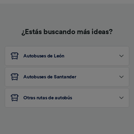
¿Estás buscando más ideas?
Autobuses de León
Autobuses de Santander
Otras rutas de autobús