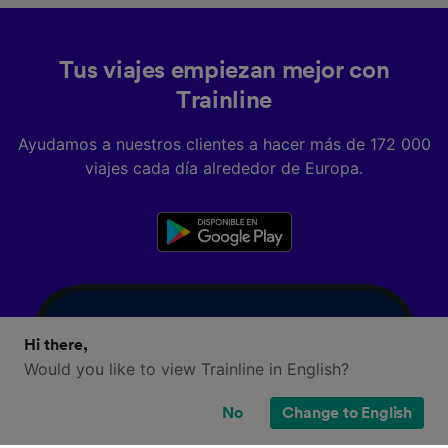
Tus viajes empiezan mejor con
Trainline
Ayudamos a nuestros clientes a hacer más de 172 000
viajes cada día alrededor de Europa.
Hi there,
Would you like to view Trainline in English?
No
Change to English