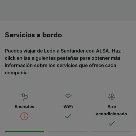
Servicios a bordo
Puedes viajar de León a Santander con
ALSA
. Haz
click en las siguientes pestañas para obtener más
información sobre los servicios que ofrece cada
compañía
Enchufes
WiFi
Aire
acondicionado