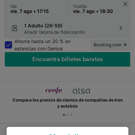
Ida
Vuelta
1 Adulto (26-59)
Añadir tarjeta de fidelización
Ahorra hasta un 20 % en
Booking.com
estancias con Genius
Encuentra billetes baratos
Compara los precios de cientos de compañías de tren
y autobús