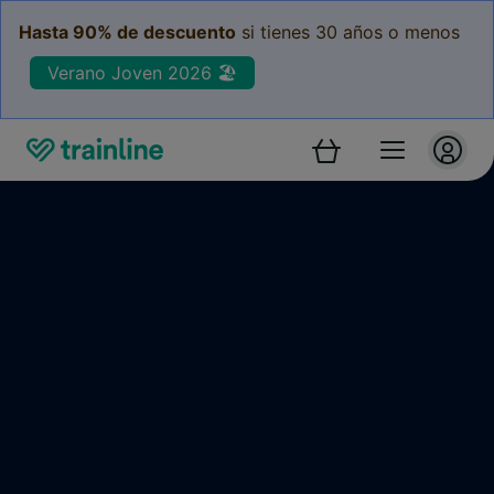
Hasta 90% de descuento
si tienes 30 años o menos
Verano Joven 2026 🏖️