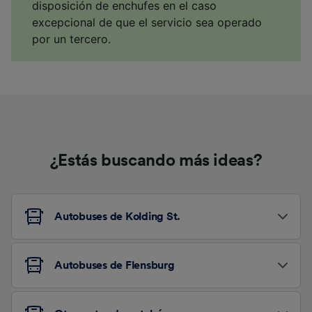
disposición de enchufes en el caso
excepcional de que el servicio sea operado
por un tercero.
¿Estás buscando más ideas?
Autobuses de Kolding St.
Autobuses de Flensburg