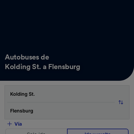
Autobuses de
Kolding St. a Flensburg
Vía