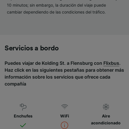
10 minutos; sin embargo, la duración del viaje puede
cambiar dependiendo de las condiciones del tráfico.
Servicios a bordo
Puedes viajar de Kolding St. a Flensburg con
Flixbus
.
Haz click en las siguientes pestañas para obtener más
información sobre los servicios que ofrece cada
compañía
Enchufes
WiFi
Aire
acondicionado