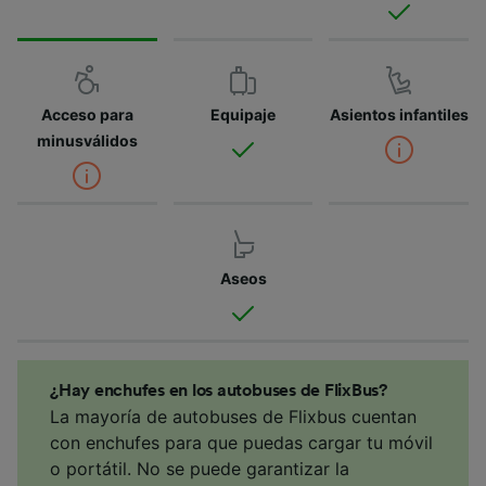
Acceso para
Equipaje
Asientos infantiles
minusválidos
Aseos
¿Hay enchufes en los autobuses de FlixBus?
La mayoría de autobuses de Flixbus cuentan
con enchufes para que puedas cargar tu móvil
o portátil. No se puede garantizar la