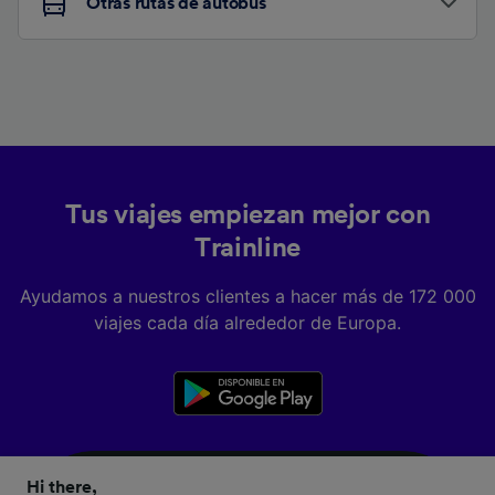
Otras rutas de autobús
Tus viajes empiezan mejor con
Trainline
Ayudamos a nuestros clientes a hacer más de 172 000
viajes cada día alrededor de Europa.
Hi there,