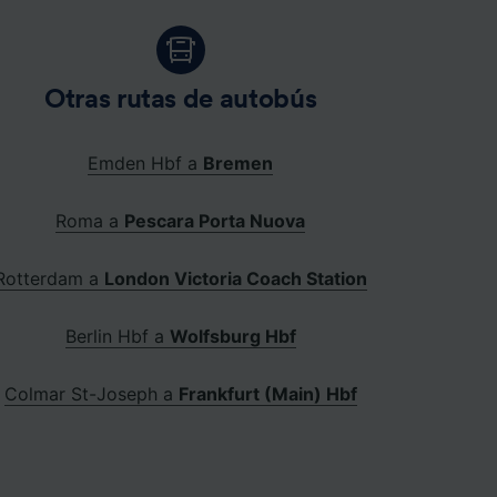
Otras rutas de autobús
Emden Hbf a
Bremen
Roma a
Pescara Porta Nuova
Rotterdam a
London Victoria Coach Station
Berlin Hbf a
Wolfsburg Hbf
Colmar St-Joseph a
Frankfurt (Main) Hbf