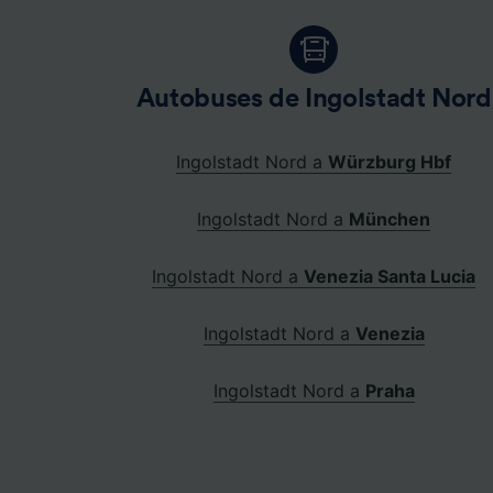
Autobuses de Ingolstadt Nord
Ingolstadt Nord a
Würzburg Hbf
Ingolstadt Nord a
München
Ingolstadt Nord a
Venezia Santa Lucia
Ingolstadt Nord a
Venezia
Ingolstadt Nord a
Praha