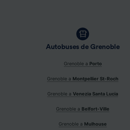
Autobuses de Grenoble
Grenoble a
Porto
Grenoble a
Montpellier St-Roch
Grenoble a
Venezia Santa Lucia
Grenoble a
Belfort-Ville
Grenoble a
Mulhouse