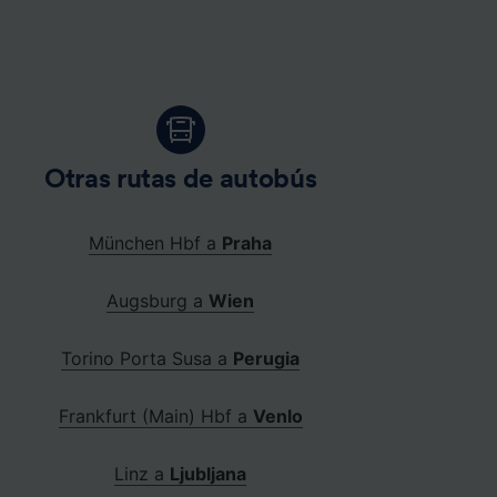
Otras rutas de autobús
München Hbf a
Praha
Augsburg a
Wien
Torino Porta Susa a
Perugia
Frankfurt (Main) Hbf a
Venlo
Linz a
Ljubljana