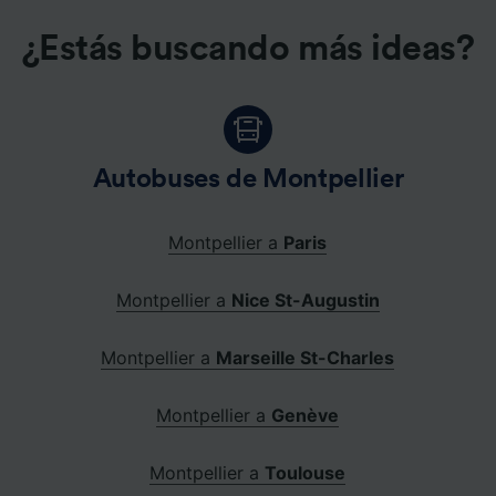
¿Estás buscando más ideas?
Autobuses de Montpellier
Montpellier a
Paris
Montpellier a
Nice St-Augustin
Montpellier a
Marseille St-Charles
Montpellier a
Genève
Montpellier a
Toulouse