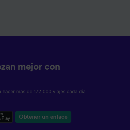
ezan mejor con
a hacer más de 172 000 viajes cada día
Obtener un enlace