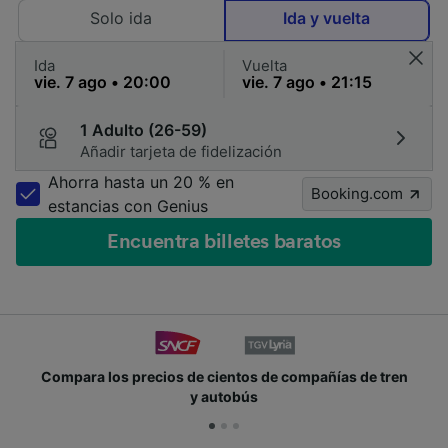
Solo ida
Ida y vuelta
Ida
Vuelta
1 Adulto (26-59)
Añadir tarjeta de fidelización
Ahorra hasta un 20 % en
Booking.com
estancias con Genius
Encuentra billetes baratos
Compara los precios de cientos de compañías de tren
y autobús