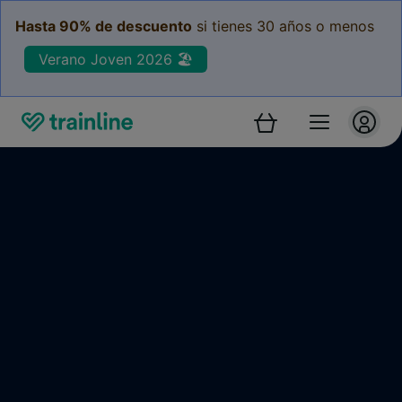
Hasta 90% de descuento
si tienes 30 años o menos
Verano Joven 2026 🏖️