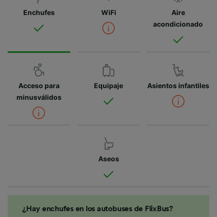
Enchufes
WiFi
Aire
acondicionado
Acceso para
Equipaje
Asientos infantiles
minusválidos
Aseos
¿Hay enchufes en los autobuses de FlixBus?