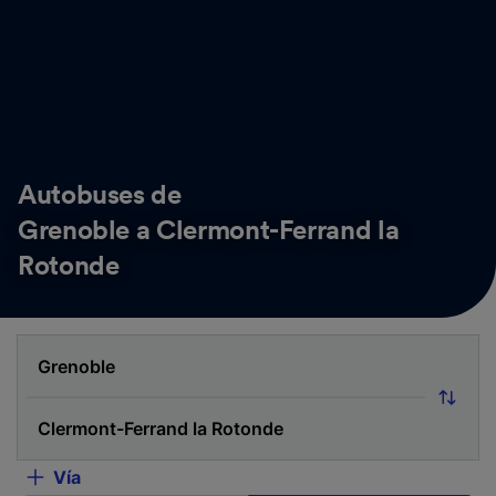
Autobuses de
Grenoble a Clermont-Ferrand la
Rotonde
Vía