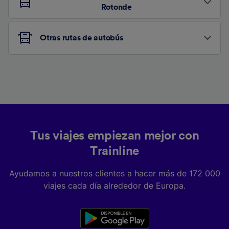
Rotonde
Otras rutas de autobús
Tus viajes empiezan mejor con
Trainline
Ayudamos a nuestros clientes a hacer más de 172 000
viajes cada día alrededor de Europa.