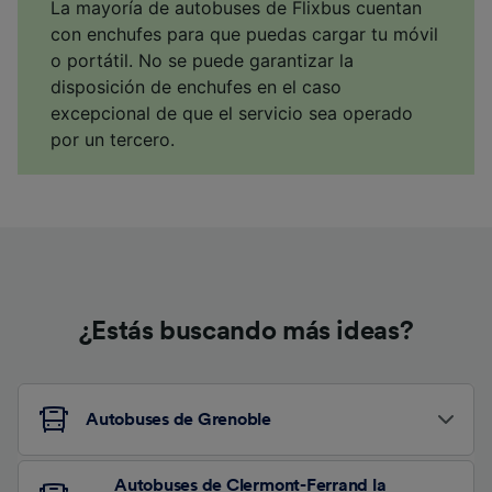
La mayoría de autobuses de Flixbus cuentan
con enchufes para que puedas cargar tu móvil
o portátil. No se puede garantizar la
disposición de enchufes en el caso
excepcional de que el servicio sea operado
por un tercero.
¿Estás buscando más ideas?
Autobuses de Grenoble
Autobuses de Clermont-Ferrand la