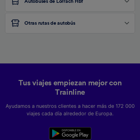
Autobuses de Lörrach Hbf
Otras rutas de autobús
Tus viajes empiezan mejor con
Trainline
Ayudamos a nuestros clientes a hacer más de 172 000
viajes cada día alrededor de Europa.