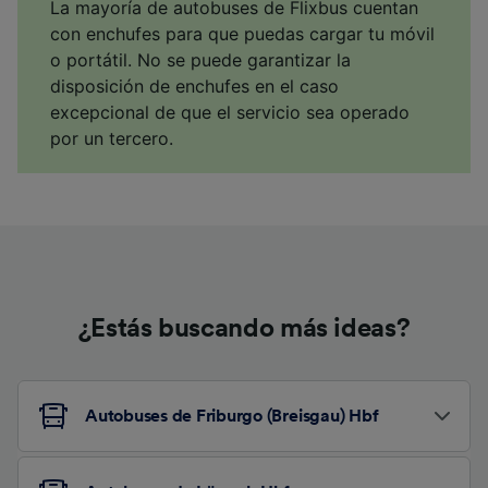
La mayoría de autobuses de Flixbus cuentan
con enchufes para que puedas cargar tu móvil
o portátil. No se puede garantizar la
disposición de enchufes en el caso
excepcional de que el servicio sea operado
por un tercero.
¿Estás buscando más ideas?
Autobuses de Friburgo (Breisgau) Hbf