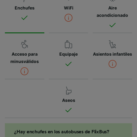
Enchufes
WiFi
Aire
acondicionado
Acceso para
Equipaje
Asientos infantiles
minusválidos
Aseos
¿Hay enchufes en los autobuses de FlixBus?