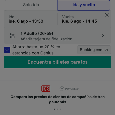
Solo ida
Ida y vuelta
Ida
Vuelta
1 Adulto (26-59)
Añadir tarjeta de fidelización
Ahorra hasta un 20 % en
Booking.com
estancias con Genius
Encuentra billetes baratos
Compara los precios de cientos de compañías de tren
y autobús