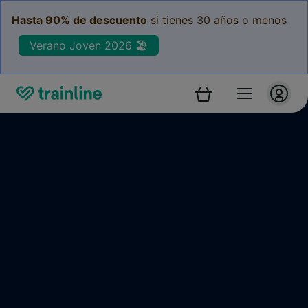
Hasta 90% de descuento
si tienes 30 años o menos
Verano Joven 2026 🏖️