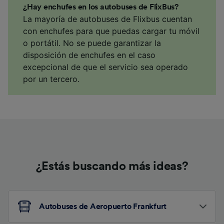
¿Hay enchufes en los autobuses de FlixBus?
La mayoría de autobuses de Flixbus cuentan
con enchufes para que puedas cargar tu móvil
o portátil. No se puede garantizar la
disposición de enchufes en el caso
excepcional de que el servicio sea operado
por un tercero.
¿Estás buscando más ideas?
Autobuses de Aeropuerto Frankfurt