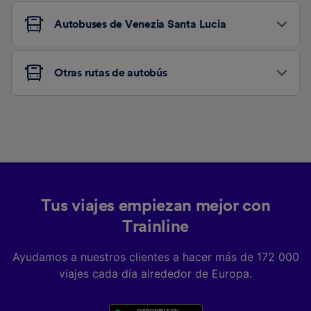
Autobuses de Venezia Santa Lucia
Otras rutas de autobús
Tus viajes empiezan mejor con
Trainline
Ayudamos a nuestros clientes a hacer más de 172 000
viajes cada día alrededor de Europa.