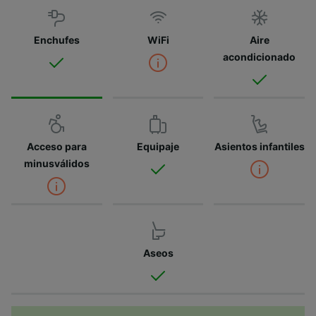
Enchufes
WiFi
Aire
acondicionado
Acceso para
Equipaje
Asientos infantiles
minusválidos
Aseos