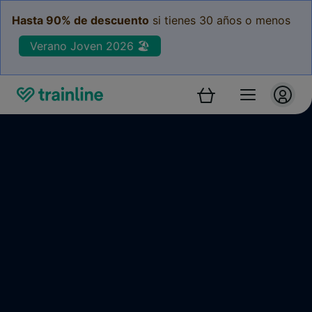
Hasta 90% de descuento
si tienes 30 años o menos
Verano Joven 2026 🏖️