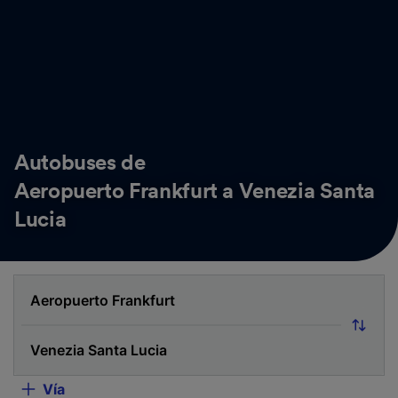
Autobuses de
Aeropuerto Frankfurt a Venezia Santa
Lucia
Vía