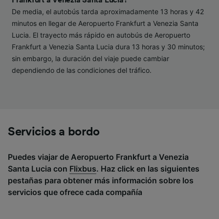
De media, el autobús tarda aproximadamente 13 horas y 42
Lista de asociados (proveedores)
minutos en llegar de Aeropuerto Frankfurt a Venezia Santa
Lucia. El trayecto más rápido en autobús de Aeropuerto
Frankfurt a Venezia Santa Lucia dura 13 horas y 30 minutos;
sin embargo, la duración del viaje puede cambiar
dependiendo de las condiciones del tráfico.
Servicios a bordo
Puedes viajar de Aeropuerto Frankfurt a Venezia
Santa Lucia con
Flixbus
. Haz click en las siguientes
pestañas para obtener más información sobre los
servicios que ofrece cada compañía