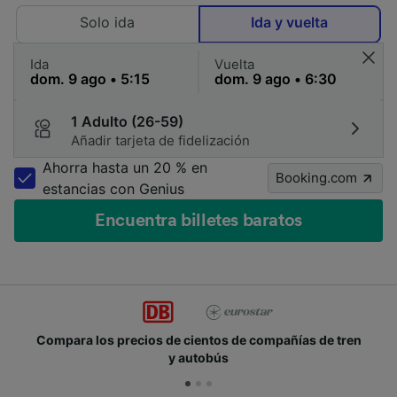
Solo ida
Ida y vuelta
Ida
Vuelta
1 Adulto (26-59)
Añadir tarjeta de fidelización
Ahorra hasta un 20 % en
Booking.com
estancias con Genius
Encuentra billetes baratos
Compara los precios de cientos de compañías de tren
y autobús