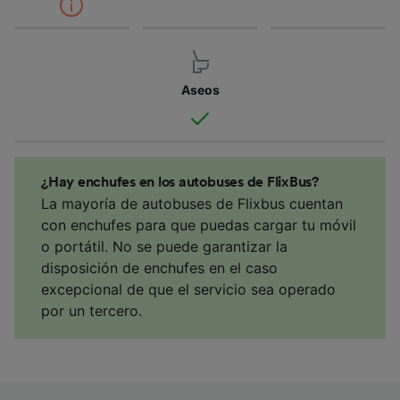
Aseos
¿Hay enchufes en los autobuses de FlixBus?
La mayoría de autobuses de Flixbus cuentan
con enchufes para que puedas cargar tu móvil
o portátil. No se puede garantizar la
disposición de enchufes en el caso
excepcional de que el servicio sea operado
por un tercero.