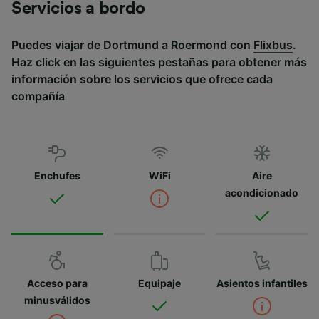
Servicios a bordo
Puedes viajar de Dortmund a Roermond con
Flixbus
.
Haz click en las siguientes pestañas para obtener más
información sobre los servicios que ofrece cada
compañía
Enchufes
WiFi
Aire
acondicionado
Acceso para
Equipaje
Asientos infantiles
minusválidos