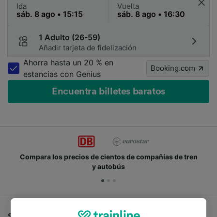
Ida
Vuelta
1 Adulto (26-59)
Añadir tarjeta de fidelización
Ahorra hasta un 20 % en
Booking.com
estancias con Genius
Encuentra billetes baratos
Compara los precios de cientos de compañías de tren
y autobús
Si estás buscando autobuses de Dortmund a