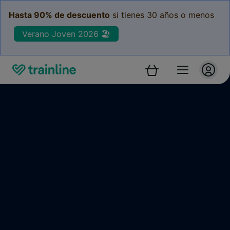
Hasta 90% de descuento
si tienes 30 años o menos
Verano Joven 2026 🏖️