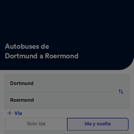
Autobuses de
Dortmund a Roermond
Vía
Solo ida
Ida y vuelta