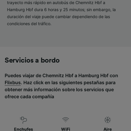
Lista de asociados (proveedores)
trayecto más rápido en autobús de Chemnitz Hbf a
Hamburg Hbf dura 6 horas y 25 minutos; sin embargo, la
duración del viaje puede cambiar dependiendo de las
condiciones del tráfico.
Servicios a bordo
Puedes viajar de Chemnitz Hbf a Hamburg Hbf con
Flixbus
. Haz click en las siguientes pestañas para
obtener más información sobre los servicios que
ofrece cada compañía
Enchufes
WiFi
Aire