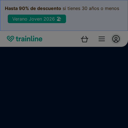
Hasta 90% de descuento
si tienes 30 años o menos
Verano Joven 2026 🏖️