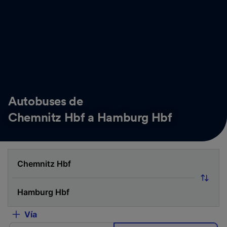
Autobuses de
Chemnitz Hbf a Hamburg Hbf
Vía