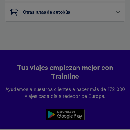
Otras rutas de autobús
Tus viajes empiezan mejor con
Trainline
Ayudamos a nuestros clientes a hacer más de 172 000
viajes cada día alrededor de Europa.