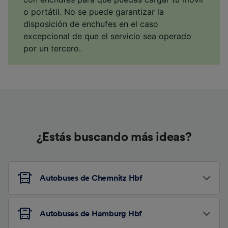
o portátil. No se puede garantizar la
disposición de enchufes en el caso
excepcional de que el servicio sea operado
por un tercero.
¿Estás buscando más ideas?
Autobuses de Chemnitz Hbf
Autobuses de Hamburg Hbf