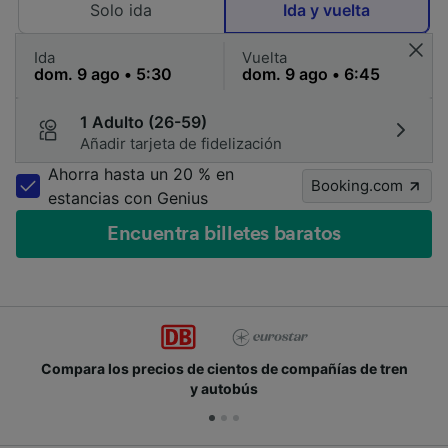
Solo ida
Ida y vuelta
Ida
Vuelta
1 Adulto (26-59)
Añadir tarjeta de fidelización
Ahorra hasta un 20 % en
Booking.com
estancias con Genius
Encuentra billetes baratos
Compara los precios de cientos de compañías de tren
y autobús