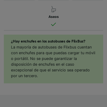
Aseos
¿Hay enchufes en los autobuses de FlixBus?
La mayoría de autobuses de Flixbus cuentan
con enchufes para que puedas cargar tu móvil
o portátil. No se puede garantizar la
disposición de enchufes en el caso
excepcional de que el servicio sea operado
por un tercero.