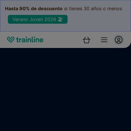
Hasta 90% de descuento
si tienes 30 años o menos
Verano Joven 2026 🏖️