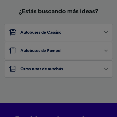
¿Estás buscando más ideas?
Autobuses de Cassino
Autobuses de Pompei
Otras rutas de autobús