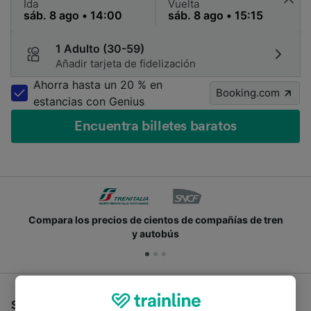
Ida
Vuelta
1 Adulto (30-59)
Añadir tarjeta de fidelización
Ahorra hasta un 20 % en
Booking.com
estancias con Genius
Encuentra billetes baratos
Compara los precios de cientos de compañías de tren
y autobús
Si estás buscando autobuses de Cassino a Pompei,