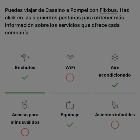
Puedes viajar de Cassino a Pompei con
Flixbus
. Haz
click en las siguientes pestañas para obtener más
información sobre los servicios que ofrece cada
compañía
Enchufes
WiFi
Aire
acondicionado
Acceso para
Equipaje
Asientos infantiles
minusválidos