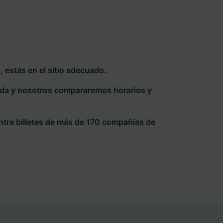
 estás en el sitio adecuado.
eda y nosotros compararemos horarios y
ntra billetes de más de 170 compañías de