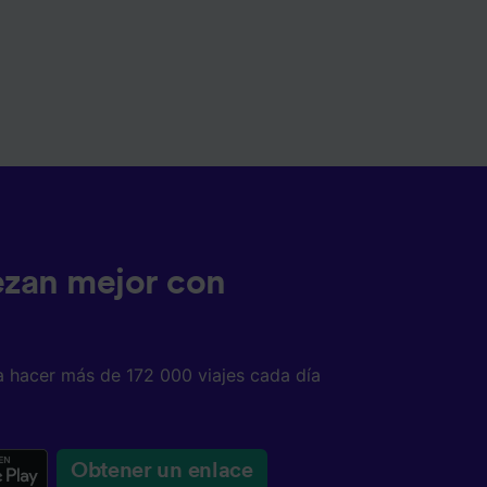
ezan mejor con
a hacer más de 172 000 viajes cada día
Obtener un enlace