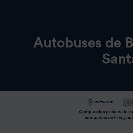
Autobuses de
B
Sant
Compara los precios de ci
compañías de tren y au