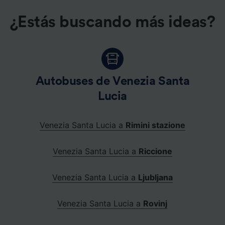
¿Estás buscando más ideas?
Autobuses de Venezia Santa
Lucia
Venezia Santa Lucia a
Rimini stazione
Venezia Santa Lucia a
Riccione
Venezia Santa Lucia a
Ljubljana
Venezia Santa Lucia a
Rovinj