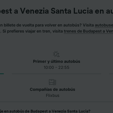
est a Venezia Santa Lucia en a
 billete de vuelta para volver en autobús? Visita
autobuse
t
.
Si prefieres viajar en tren, visita
trenes de Budapest a Ven
Primer y último autobús
10:00 - 22:55
Compañías de autobús
Flixbus
aje en autobús de Budapest a Venezia Santa Lucia?