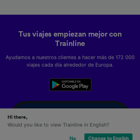
Tus viajes empiezan mejor con
Trainline
Ayudamos a nuestros clientes a hacer más de 172 000
viajes cada día alrededor de Europa.
Hi there,
Would you like to view Trainline in English?
No
Change to English