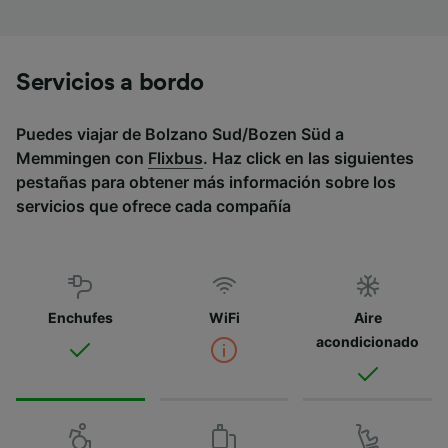
Servicios a bordo
Puedes viajar de Bolzano Sud/Bozen Süd a
Memmingen con
Flixbus
. Haz click en las siguientes
pestañas para obtener más información sobre los
servicios que ofrece cada compañía
Enchufes
WiFi
Aire
acondicionado