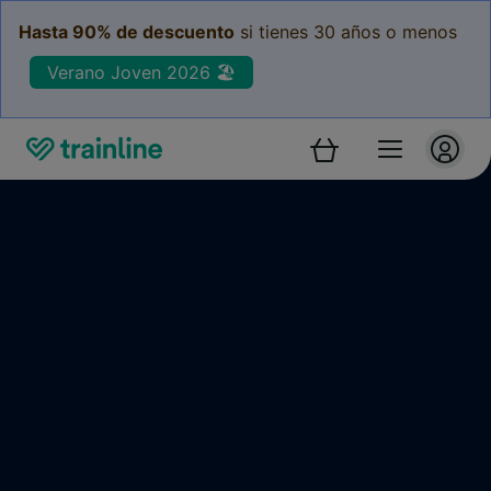
Hasta 90% de descuento
si tienes 30 años o menos
Verano Joven 2026 🏖️