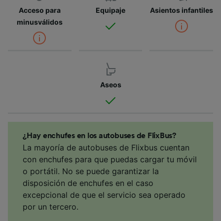
Acceso para
Equipaje
Asientos infantiles
minusválidos
Aseos
¿Hay enchufes en los autobuses de FlixBus?
La mayoría de autobuses de Flixbus cuentan
con enchufes para que puedas cargar tu móvil
o portátil. No se puede garantizar la
disposición de enchufes en el caso
excepcional de que el servicio sea operado
por un tercero.