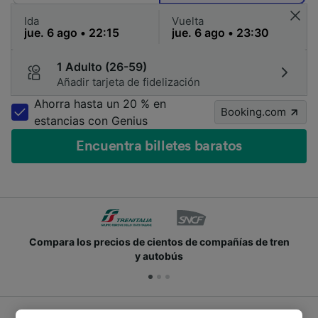
Ida
Vuelta
1 Adulto (26-59)
Añadir tarjeta de fidelización
Ahorra hasta un 20 % en
Booking.com
estancias con Genius
Encuentra billetes baratos
Compara los precios de cientos de compañías de tren
y autobús