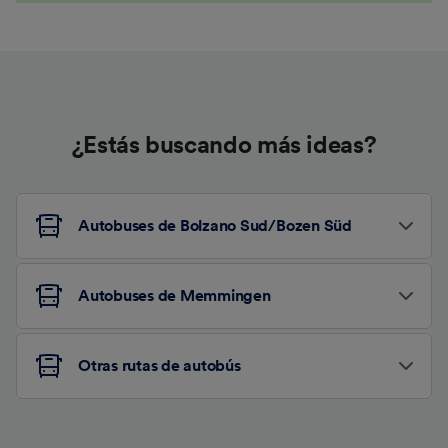
¿Estás buscando más ideas?
Autobuses de Bolzano Sud/Bozen Süd
Autobuses de Memmingen
Otras rutas de autobús