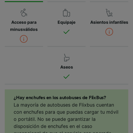
Acceso para
Equipaje
Asientos infantiles
minusválidos
Aseos
¿Hay enchufes en los autobuses de FlixBus?
La mayoría de autobuses de Flixbus cuentan
con enchufes para que puedas cargar tu móvil
o portátil. No se puede garantizar la
disposición de enchufes en el caso