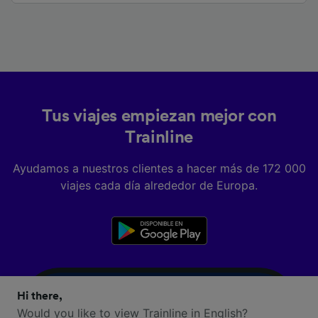
Tus viajes empiezan mejor con
Trainline
Ayudamos a nuestros clientes a hacer más de 172 000
viajes cada día alrededor de Europa.
Hi there,
Would you like to view Trainline in English?