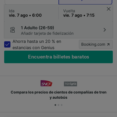
Ida
Vuelta
1 Adulto (26-59)
Añadir tarjeta de fidelización
Ahorra hasta un 20 % en
Booking.com
estancias con Genius
Encuentra billetes baratos
Compara los precios de cientos de compañías de tren
y autobús