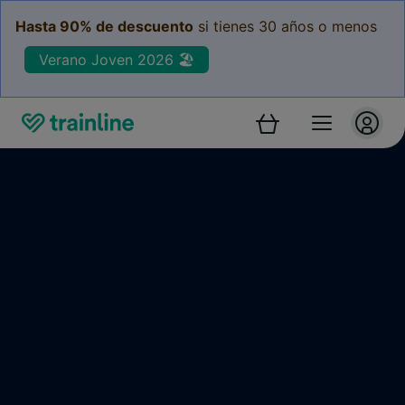
Hasta 90% de descuento
si tienes 30 años o menos
Verano Joven 2026 🏖️