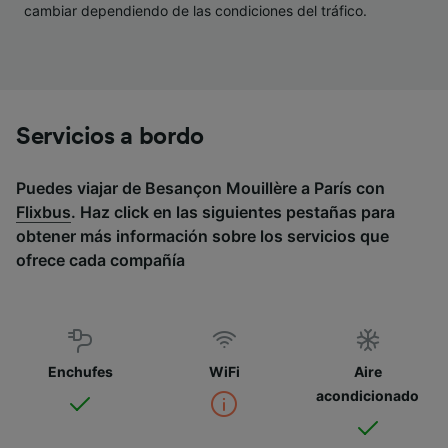
cambiar dependiendo de las condiciones del tráfico.
Servicios a bordo
Puedes viajar de Besançon Mouillère a París con
Flixbus
. Haz click en las siguientes pestañas para
obtener más información sobre los servicios que
ofrece cada compañía
Enchufes
WiFi
Aire
acondicionado