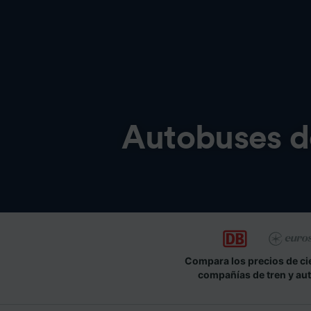
Autobuses 
Compara los precios de ci
compañías de tren y au