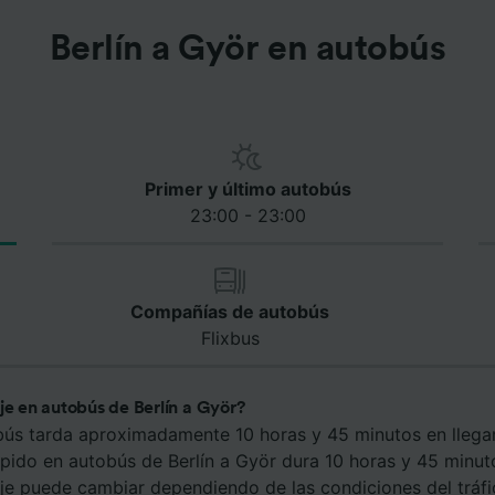
Berlín a Györ en autobús
Primer y último autobús
23:00 - 23:00
Compañías de autobús
Flixbus
je en autobús de Berlín a Györ?
bús tarda aproximadamente 10 horas y 45 minutos en llegar
ápido en autobús de Berlín a Györ dura 10 horas y 45 minut
aje puede cambiar dependiendo de las condiciones del tráfi