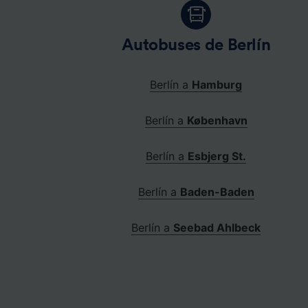
Autobuses de Berlín
Berlín a
Hamburg
Berlín a
København
Berlín a
Esbjerg St.
Berlín a
Baden-Baden
Berlín a
Seebad Ahlbeck