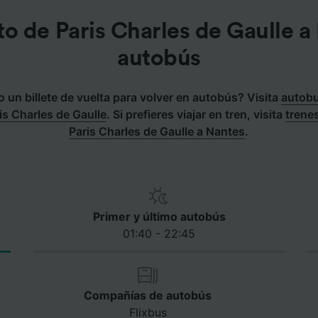
o de Paris Charles de Gaulle a
autobús
un billete de vuelta para volver en autobús? Visita
autobu
is Charles de Gaulle
.
Si prefieres viajar en tren, visita
trene
Paris Charles de Gaulle a Nantes
.
Primer y último autobús
01:40 - 22:45
Compañías de autobús
Flixbus