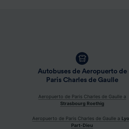
Lista d
Autobuses de Aeropuerto de
Paris Charles de Gaulle
Aeropuerto de Paris Charles de Gaulle a
Strasbourg Roethig
Aeropuerto de Paris Charles de Gaulle a
Ly
Part-Dieu