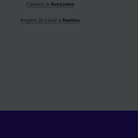
Cassino a
Avezzano
Angers St-Laud a
Nantes