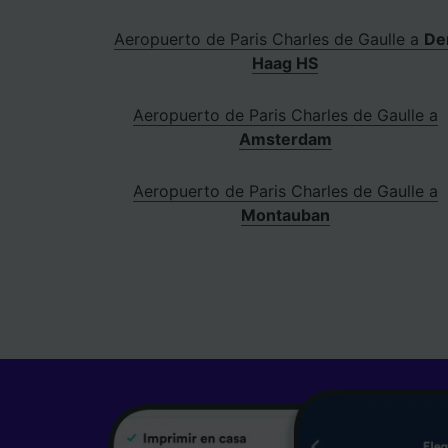
Aeropuerto de Paris Charles de Gaulle a
De
Haag HS
Aeropuerto de Paris Charles de Gaulle a
Amsterdam
Aeropuerto de Paris Charles de Gaulle a
Montauban