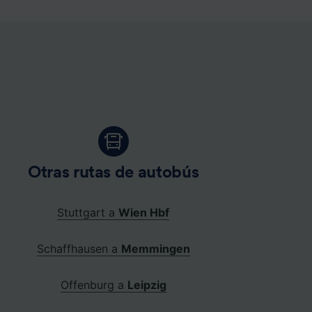
Otras rutas de autobús
Stuttgart a
Wien Hbf
Schaffhausen a
Memmingen
Offenburg a
Leipzig