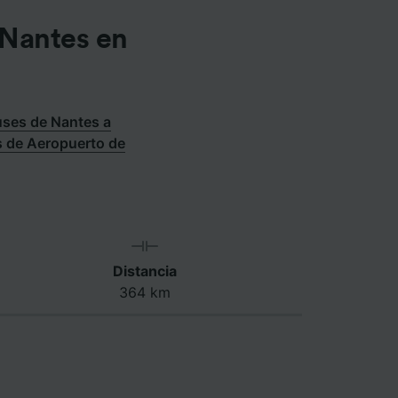
 Nantes en
ses de Nantes a
s de Aeropuerto de
Distancia
364 km