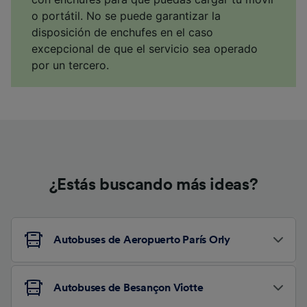
o portátil. No se puede garantizar la
disposición de enchufes en el caso
excepcional de que el servicio sea operado
por un tercero.
¿Estás buscando más ideas?
Autobuses de Aeropuerto París Orly
Autobuses de Besançon Viotte