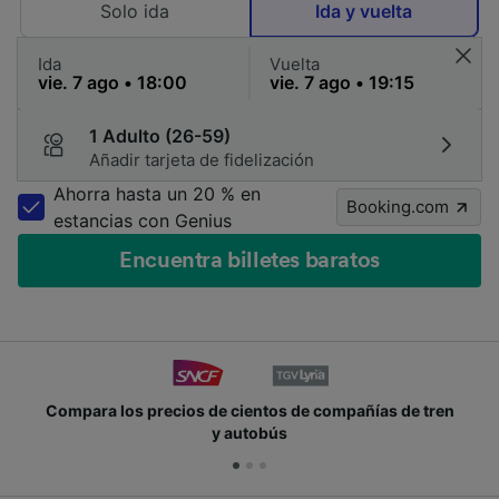
Solo ida
Ida y vuelta
Ida
Vuelta
1 Adulto (26-59)
Añadir tarjeta de fidelización
Ahorra hasta un 20 % en
Booking.com
estancias con Genius
Encuentra billetes baratos
Compara los precios de cientos de compañías de tren
y autobús