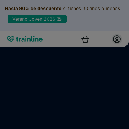
Hasta 90% de descuento
si tienes 30 años o menos
Verano Joven 2026 🏖️