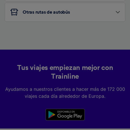
Otras rutas de autobús
Tus viajes empiezan mejor con
Trainline
Ayudamos a nuestros clientes a hacer más de 172 000
viajes cada día alrededor de Europa.