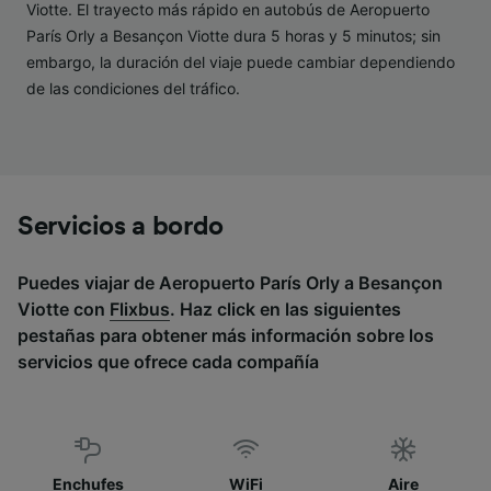
Lista de asociados (proveedores)
Viotte. El trayecto más rápido en autobús de Aeropuerto
París Orly a Besançon Viotte dura 5 horas y 5 minutos; sin
embargo, la duración del viaje puede cambiar dependiendo
de las condiciones del tráfico.
Servicios a bordo
Puedes viajar de Aeropuerto París Orly a Besançon
Viotte con
Flixbus
. Haz click en las siguientes
pestañas para obtener más información sobre los
servicios que ofrece cada compañía
Enchufes
WiFi
Aire